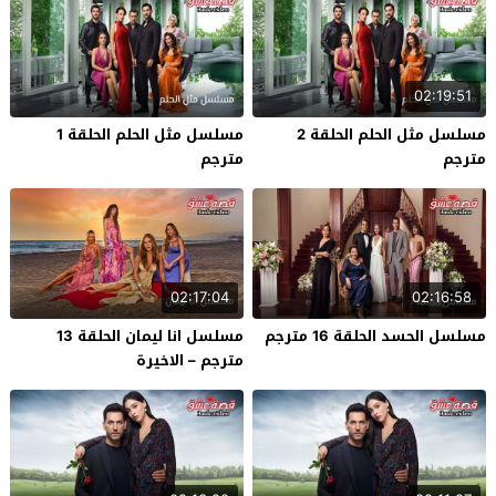
02:19:51
مسلسل مثل الحلم الحلقة 2
مسلسل مثل الحلم الحلقة 1
مترجم
مترجم
02:17:04
02:16:58
مسلسل الحسد الحلقة 16 مترجم
مسلسل انا ليمان الحلقة 13
مترجم – الاخيرة