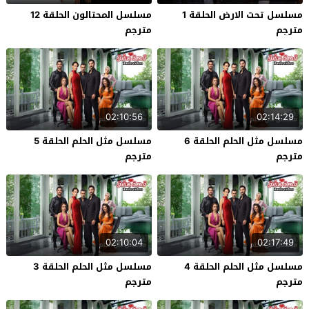
مسلسل تحت الارض الحلقة 1
مسلسل المحتالون الحلقة 12
مترجم
مترجم
02:10:56
02:14:29
مسلسل مثل الحلم الحلقة 6
مسلسل مثل الحلم الحلقة 5
مترجم
مترجم
02:10:04
02:17:49
مسلسل مثل الحلم الحلقة 4
مسلسل مثل الحلم الحلقة 3
مترجم
مترجم