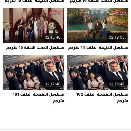
مسلسل الحسد الحلقة 16 مترجم
مسلسل الخليفة الحلقة 15 مترجم
02:15:40
02:19:03
مسلسل الخليفة الحلقة 14 مترجم
مسلسل الحسد الحلقة 15 مترجم
02:12:46
02:19:49
مسلسل المنظمة الحلقة 162
مسلسل المنظمة الحلقة 161
مترجم
مترجم