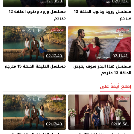
02:13:20
02:11:27
مسلسل ورود وذنوب الحلقة 13
مسلسل ورود وذنوب الحلقة 12
مترجم
مترجم
02:17:40
02:11:41
مسلسل هذا البحر سوف يفيض
مسلسل الخليفة الحلقة 15 مترجم
الحلقة 13 مترجم
إطلع أيضاً على
02:17:40
02:16:58