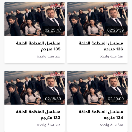
02:25:47
02:26:39
مسلسل المنظمة الحلقة
مسلسل المنظمة الحلقة
136 مترجم
135 مترجم
منذ سنة واحدة
منذ سنة واحدة
02:18:39
02:19:09
مسلسل المنظمة الحلقة
مسلسل المنظمة الحلقة
134 مترجم
133 مترجم
منذ سنة واحدة
منذ سنة واحدة