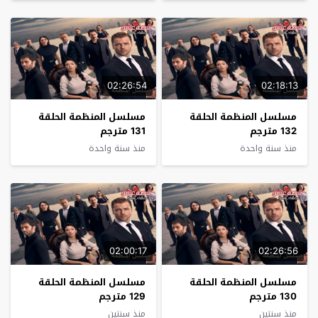
02:26:54
02:18:13
مسلسل المنظمة الحلقة
مسلسل المنظمة الحلقة
132 مترجم
131 مترجم
منذ سنة واحدة
منذ سنة واحدة
02:00:17
02:26:56
مسلسل المنظمة الحلقة
مسلسل المنظمة الحلقة
130 مترجم
129 مترجم
منذ سنتين
منذ سنتين