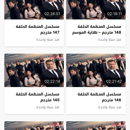
02:26:51
02:19:11
مسلسل المنظمة الحلقة
مسلسل المنظمة الحلقة
148 مترجم – نهاية الموسم
147 مترجم
منذ سنة واحدة
منذ سنة واحدة
02:22:14
02:21:42
مسلسل المنظمة الحلقة
مسلسل المنظمة الحلقة
146 مترجم
145 مترجم
منذ سنة واحدة
منذ سنة واحدة