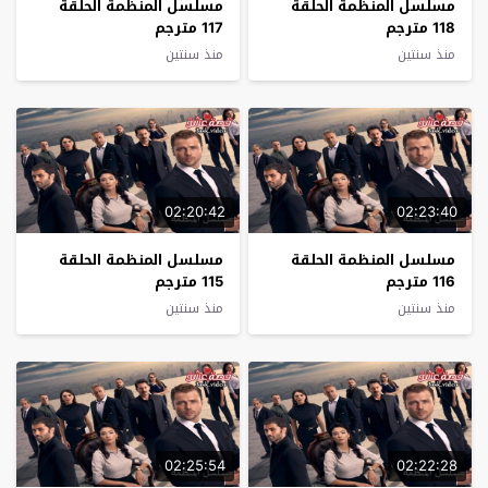
مسلسل المنظمة الحلقة
مسلسل المنظمة الحلقة
118 مترجم
117 مترجم
منذ سنتين
منذ سنتين
02:20:42
02:23:40
مسلسل المنظمة الحلقة
مسلسل المنظمة الحلقة
116 مترجم
115 مترجم
منذ سنتين
منذ سنتين
02:25:54
02:22:28