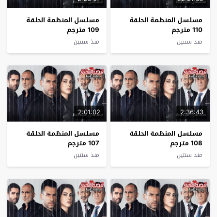
مسلسل المنظمة الحلقة
مسلسل المنظمة الحلقة
110 مترجم
109 مترجم
منذ سنتين
منذ سنتين
2:01:02
2:36:43
مسلسل المنظمة الحلقة
مسلسل المنظمة الحلقة
108 مترجم
107 مترجم
منذ سنتين
منذ سنتين