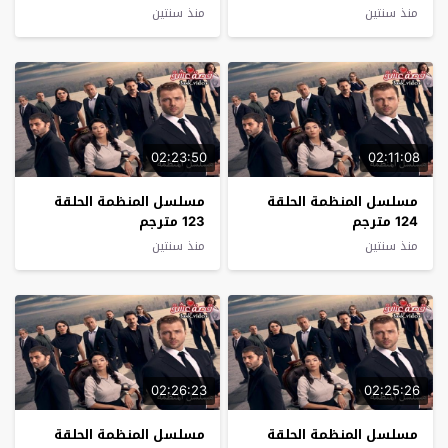
منذ سنتين
منذ سنتين
02:23:50
02:11:08
مسلسل المنظمة الحلقة
مسلسل المنظمة الحلقة
124 مترجم
123 مترجم
منذ سنتين
منذ سنتين
02:26:23
02:25:26
مسلسل المنظمة الحلقة
مسلسل المنظمة الحلقة