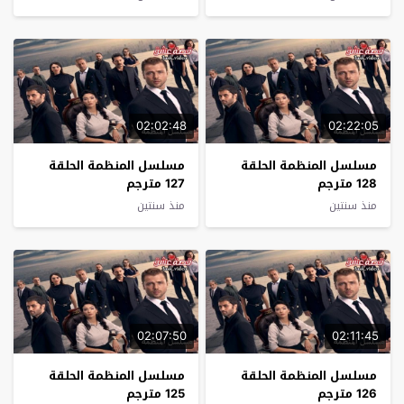
02:02:48
02:22:05
مسلسل المنظمة الحلقة
مسلسل المنظمة الحلقة
128 مترجم
127 مترجم
منذ سنتين
منذ سنتين
02:07:50
02:11:45
مسلسل المنظمة الحلقة
مسلسل المنظمة الحلقة
126 مترجم
125 مترجم