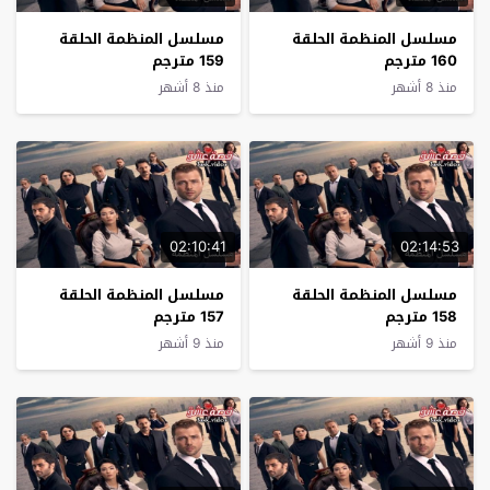
مسلسل المنظمة الحلقة
مسلسل المنظمة الحلقة
160 مترجم
159 مترجم
منذ 8 أشهر
منذ 8 أشهر
02:10:41
02:14:53
مسلسل المنظمة الحلقة
مسلسل المنظمة الحلقة
158 مترجم
157 مترجم
منذ 9 أشهر
منذ 9 أشهر