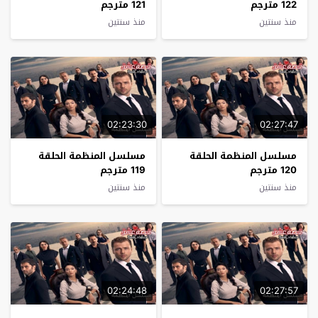
122 مترجم
121 مترجم
منذ سنتين
منذ سنتين
02:23:30
02:27:47
مسلسل المنظمة الحلقة
مسلسل المنظمة الحلقة
120 مترجم
119 مترجم
منذ سنتين
منذ سنتين
02:24:48
02:27:57