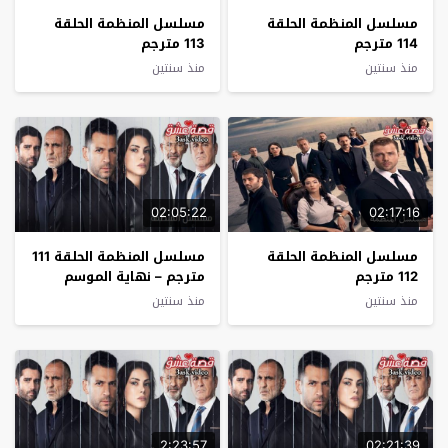
مسلسل المنظمة الحلقة
مسلسل المنظمة الحلقة
114 مترجم
113 مترجم
منذ سنتين
منذ سنتين
02:05:22
02:17:16
مسلسل المنظمة الحلقة
مسلسل المنظمة الحلقة 111
112 مترجم
مترجم – نهاية الموسم
منذ سنتين
منذ سنتين
2:23:57
02:21:39