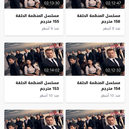
02:13:30
02:12:47
مسلسل المنظمة الحلقة
مسلسل المنظمة الحلقة
156 مترجم
155 مترجم
منذ 9 أشهر
منذ 9 أشهر
02:14:02
02:12:32
مسلسل المنظمة الحلقة
مسلسل المنظمة الحلقة
154 مترجم
153 مترجم
منذ 10 أشهر
منذ 10 أشهر