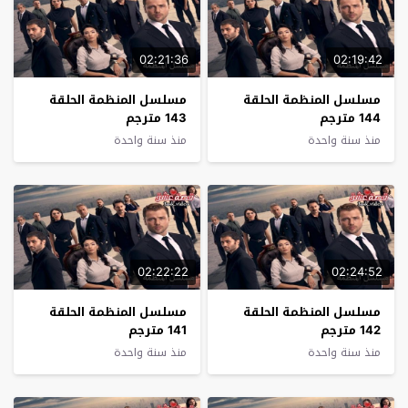
02:21:36
02:19:42
مسلسل المنظمة الحلقة
مسلسل المنظمة الحلقة
144 مترجم
143 مترجم
منذ سنة واحدة
منذ سنة واحدة
02:22:22
02:24:52
مسلسل المنظمة الحلقة
مسلسل المنظمة الحلقة
142 مترجم
141 مترجم
منذ سنة واحدة
منذ سنة واحدة