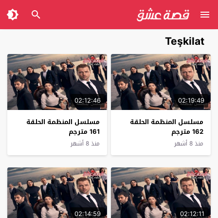
Teşkilat
02:12:46
02:19:49
مسلسل المنظمة الحلقة
مسلسل المنظمة الحلقة
162 مترجم
161 مترجم
منذ 8 أشهر
منذ 8 أشهر
02:14:59
02:12:11