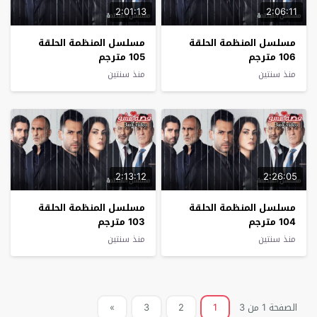
2:01:13
2:06:11
مسلسل المنظمة الحلقة
مسلسل المنظمة الحلقة
106 مترجم
105 مترجم
منذ سنتين
منذ سنتين
2:13:12
2:26:05
مسلسل المنظمة الحلقة
مسلسل المنظمة الحلقة
104 مترجم
103 مترجم
منذ سنتين
منذ سنتين
الصفحة 1 من 3
1
2
3
»