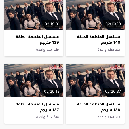
02:19:01
02:19:29
مسلسل المنظمة الحلقة
مسلسل المنظمة الحلقة
140 مترجم
139 مترجم
منذ سنة واحدة
منذ سنة واحدة
02:20:12
02:26:37
مسلسل المنظمة الحلقة
مسلسل المنظمة الحلقة
138 مترجم
137 مترجم
منذ سنة واحدة
منذ سنة واحدة