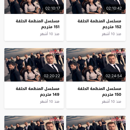
02:10:17
02:10:42
مسلسل المنظمة الحلقة
مسلسل المنظمة الحلقة
152 مترجم
151 مترجم
منذ 10 أشهر
منذ 10 أشهر
02:20:22
02:24:54
مسلسل المنظمة الحلقة
مسلسل المنظمة الحلقة
150 مترجم
149 مترجم
منذ 10 أشهر
منذ 10 أشهر