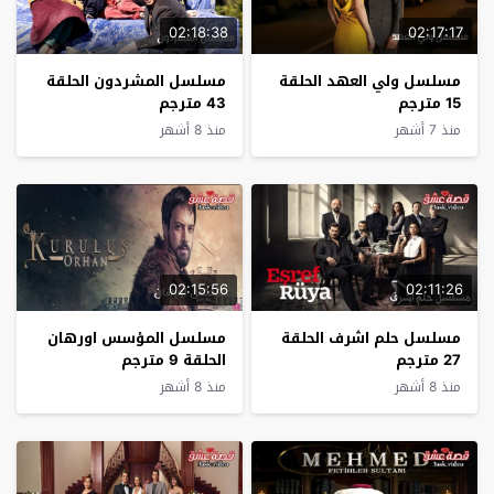
02:18:38
02:17:17
مسلسل ولي العهد الحلقة
مسلسل المشردون الحلقة
15 مترجم
43 مترجم
منذ 7 أشهر
منذ 8 أشهر
02:15:56
02:11:26
مسلسل حلم اشرف الحلقة
مسلسل المؤسس اورهان
27 مترجم
الحلقة 9 مترجم
منذ 8 أشهر
منذ 8 أشهر