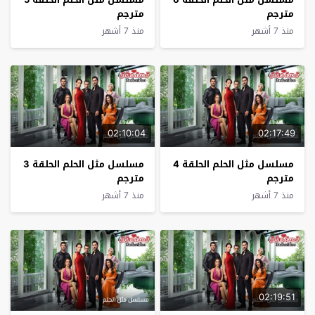
مترجم
مترجم
منذ 7 أشهر
منذ 7 أشهر
02:10:04
02:17:49
مسلسل مثل الحلم الحلقة 4
مسلسل مثل الحلم الحلقة 3
مترجم
مترجم
منذ 7 أشهر
منذ 7 أشهر
02:19:51