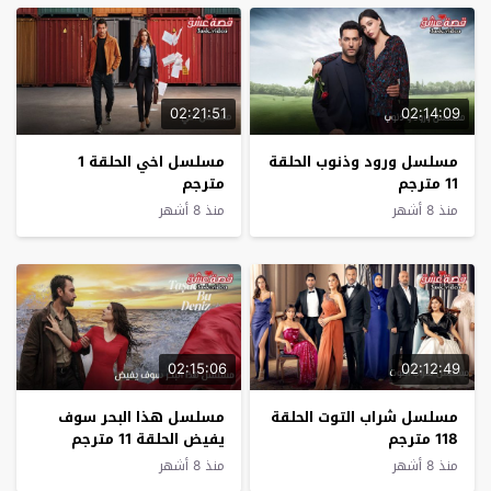
02:21:51
02:14:09
مسلسل ورود وذنوب الحلقة
مسلسل اخي الحلقة 1
11 مترجم
مترجم
منذ 8 أشهر
منذ 8 أشهر
02:15:06
02:12:49
مسلسل شراب التوت الحلقة
مسلسل هذا البحر سوف
118 مترجم
يفيض الحلقة 11 مترجم
منذ 8 أشهر
منذ 8 أشهر