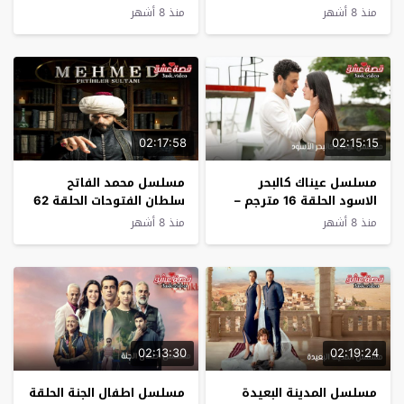
منذ 8 أشهر
منذ 8 أشهر
02:17:58
02:15:15
مسلسل عيناك كالبحر
مسلسل محمد الفاتح
الاسود الحلقة 16 مترجم –
سلطان الفتوحات الحلقة 62
الاخيرة
مترجم
منذ 8 أشهر
منذ 8 أشهر
02:13:30
02:19:24
مسلسل المدينة البعيدة
مسلسل اطفال الجنة الحلقة