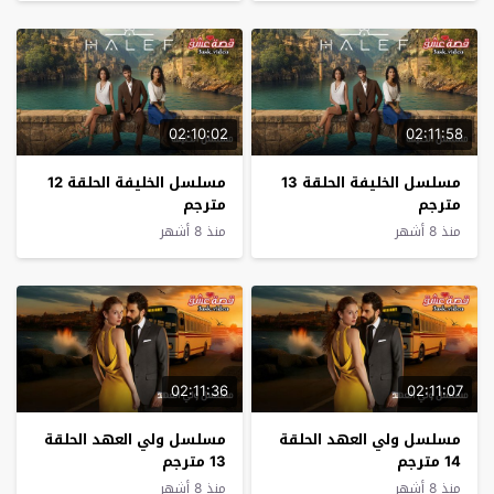
02:10:02
02:11:58
مسلسل الخليفة الحلقة 13
مسلسل الخليفة الحلقة 12
مترجم
مترجم
منذ 8 أشهر
منذ 8 أشهر
02:11:36
02:11:07
مسلسل ولي العهد الحلقة
مسلسل ولي العهد الحلقة
14 مترجم
13 مترجم
منذ 8 أشهر
منذ 8 أشهر