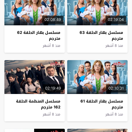
02:08:49
02:19:04
مسلسل بهار الحلقة 63
مسلسل بهار الحلقة 62
مترجم
مترجم
منذ 8 أشهر
منذ 8 أشهر
02:19:49
02:10:31
مسلسل بهار الحلقة 61
مسلسل المنظمة الحلقة
مترجم
162 مترجم
منذ 8 أشهر
منذ 8 أشهر