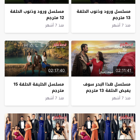
مسلسل ورود وذنوب الحلقة
مسلسل ورود وذنوب الحلقة
13 مترجم
12 مترجم
منذ 7 أشهر
منذ 7 أشهر
02:17:40
02:11:41
مسلسل هذا البحر سوف
مسلسل الخليفة الحلقة 15
يفيض الحلقة 13 مترجم
مترجم
منذ 7 أشهر
منذ 7 أشهر