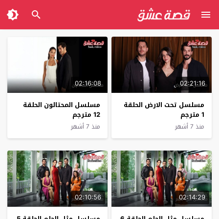
02:16:08
02:21:16
مسلسل تحت الارض الحلقة
مسلسل المحتالون الحلقة
1 مترجم
12 مترجم
منذ 7 أشهر
منذ 7 أشهر
02:10:56
02:14:29
مسلسل مثل الحلم الحلقة 6
مسلسل مثل الحلم الحلقة 5