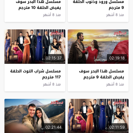
مسلسل ورود وذنوب الحلقة
مسلسل هذا البحر سوف
9 مترجم
يفيض الحلقة 10 مترجم
منذ 8 أشهر
منذ 8 أشهر
02:15:37
02:19:18
مسلسل هذا البحر سوف
مسلسل شراب التوت الحلقة
يفيض الحلقة 9 مترجم
117 مترجم
منذ 8 أشهر
منذ 8 أشهر
02:21:44
02:11:59