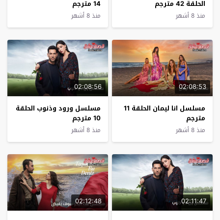
الحلقة 42 مترجم
14 مترجم
منذ 8 أشهر
منذ 8 أشهر
02:08:56
02:08:53
مسلسل انا ليمان الحلقة 11
مسلسل ورود وذنوب الحلقة
مترجم
10 مترجم
منذ 8 أشهر
منذ 8 أشهر
02:12:48
02:11:47