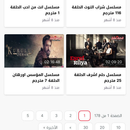
مسلسل شراب التوت الحلقة
مسلسل انت من احب الحلقة
116 مترجم
1 مترجم
منذ 8 أشهر
منذ 8 أشهر
02:16:48
02:09:20
مسلسل حلم اشرف الحلقة
مسلسل المؤسس اورهان
25 مترجم
الحلقة 7 مترجم
منذ 8 أشهر
منذ 8 أشهر
الصفحة 1 من 178
1
2
3
4
5
10
20
30
»
الأخيرة »