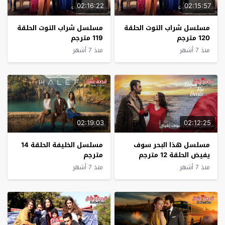
02:16:22
02:15:57
مسلسل شراب التوت الحلقة
مسلسل شراب التوت الحلقة
120 مترجم
119 مترجم
منذ 7 أشهر
منذ 7 أشهر
02:19:03
02:12:25
مسلسل هذا البحر سوف
مسلسل الخليفة الحلقة 14
يفيض الحلقة 12 مترجم
مترجم
منذ 7 أشهر
منذ 7 أشهر