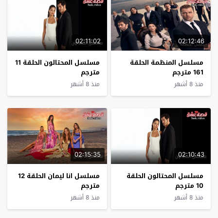
02:11:02
02:12:46
مسلسل المنظمة الحلقة
مسلسل المحتالون الحلقة 11
161 مترجم
مترجم
منذ 8 أشهر
منذ 8 أشهر
02:15:35
02:10:43
مسلسل المحتالون الحلقة
مسلسل انا ليمان الحلقة 12
10 مترجم
مترجم
منذ 8 أشهر
منذ 8 أشهر