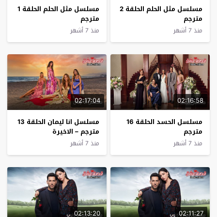
مسلسل مثل الحلم الحلقة 2
مسلسل مثل الحلم الحلقة 1
مترجم
مترجم
منذ 7 أشهر
منذ 7 أشهر
02:17:04
02:16:58
مسلسل الحسد الحلقة 16
مسلسل انا ليمان الحلقة 13
مترجم
مترجم – الاخيرة
منذ 7 أشهر
منذ 7 أشهر
02:13:20
02:11:27