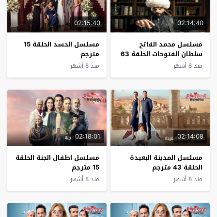
02:15:40
02:14:40
مسلسل محمد الفاتح
مسلسل الحسد الحلقة 15
سلطان الفتوحات الحلقة 63
مترجم
مترجم
منذ 8 أشهر
منذ 8 أشهر
02:18:01
02:14:08
مسلسل المدينة البعيدة
مسلسل اطفال الجنة الحلقة
الحلقة 43 مترجم
15 مترجم
منذ 8 أشهر
منذ 8 أشهر