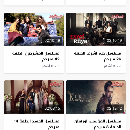
02:10:49
02:10:19
مسلسل حلم اشرف الحلقة
مسلسل المشردون الحلقة
26 مترجم
42 مترجم
منذ 8 أشهر
منذ 8 أشهر
02:08:15
02:13:12
مسلسل المؤسس اورهان
مسلسل الحسد الحلقة 14
الحلقة 8 مترجم
مترجم