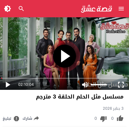
02:10:04
مسلسل مثل الحلم الحلقة 3 مترجم
3 يناير 2026
0
0
شارك
تبليغ