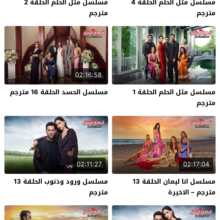
مسلسل مثل الحلم الحلقة 4
مسلسل مثل الحلم الحلقة 2
مترجم
مترجم
02:16:58
مسلسل مثل الحلم الحلقة 1
مسلسل الحسد الحلقة 16 مترجم
مترجم
02:11:27
02:17:04
مسلسل انا ليمان الحلقة 13
مسلسل ورود وذنوب الحلقة 13
مترجم – الاخيرة
مترجم