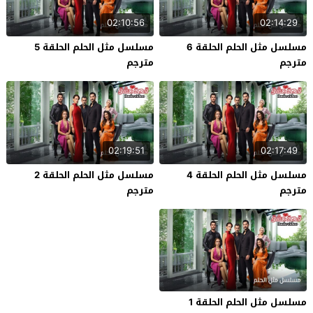
02:10:56
02:14:29
مسلسل مثل الحلم الحلقة 6
مسلسل مثل الحلم الحلقة 5
مترجم
مترجم
02:19:51
02:17:49
مسلسل مثل الحلم الحلقة 4
مسلسل مثل الحلم الحلقة 2
مترجم
مترجم
مسلسل مثل الحلم الحلقة 1