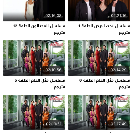
02:16:08
02:21:16
مسلسل تحت الارض الحلقة 1
مسلسل المحتالون الحلقة 12
مترجم
مترجم
02:10:56
02:14:29
مسلسل مثل الحلم الحلقة 6
مسلسل مثل الحلم الحلقة 5
مترجم
مترجم
02:19:51
02:17:49