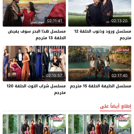
02:11:41
02:13:20
مسلسل ورود وذنوب الحلقة 12
مسلسل هذا البحر سوف يفيض
مترجم
الحلقة 13 مترجم
02:15:57
02:17:40
مسلسل الخليفة الحلقة 15 مترجم
مسلسل شراب التوت الحلقة 120
مترجم
إطلع أيضاً على