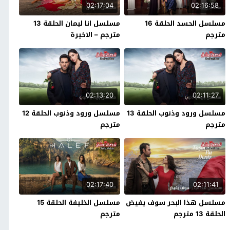
02:17:04
02:16:58
مسلسل الحسد الحلقة 16
مسلسل انا ليمان الحلقة 13
مترجم
مترجم – الاخيرة
02:13:20
02:11:27
مسلسل ورود وذنوب الحلقة 13
مسلسل ورود وذنوب الحلقة 12
مترجم
مترجم
02:17:40
02:11:41
مسلسل هذا البحر سوف يفيض
مسلسل الخليفة الحلقة 15
الحلقة 13 مترجم
مترجم