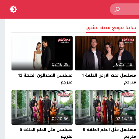
جديد موقع قصة عشق
02:16:08
02:21:16
مسلسل تحت الارض الحلقة 1
مسلسل المحتالون الحلقة 12
مترجم
مترجم
02:10:56
02:14:29
مسلسل مثل الحلم الحلقة 6
مسلسل مثل الحلم الحلقة 5
مترجم
مترجم