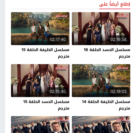
إطلع أيضاً على
02:17:40
02:16:58
مسلسل الحسد الحلقة 16
مسلسل الخليفة الحلقة 15
مترجم
مترجم
02:15:40
02:19:03
مسلسل الخليفة الحلقة 14
مسلسل الحسد الحلقة 15
مترجم
مترجم