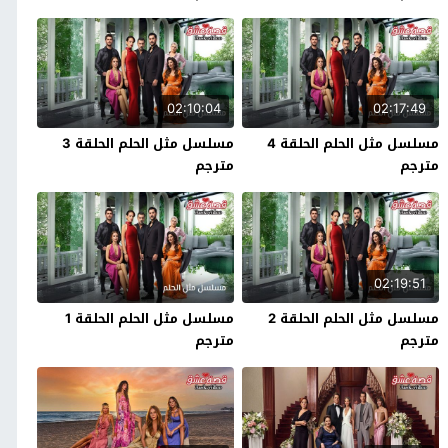
02:10:04
02:17:49
مسلسل مثل الحلم الحلقة 4
مسلسل مثل الحلم الحلقة 3
مترجم
مترجم
02:19:51
مسلسل مثل الحلم الحلقة 2
مسلسل مثل الحلم الحلقة 1
مترجم
مترجم