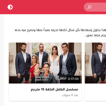
ذا يحاول إسعادها بأي شكل لكنها تخرجه بعيداً عنها وتصرخ فيه جدته
ترجم قصة عشق .
2:17:33
مسلسل الطفل الحلقة 15 مترجم
منذ 6 سنوات