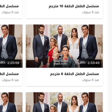
مسلسل الطفل الحلقة 10 مترجم
مسلسل الطفل ال
منذ 6 سنوات
منذ 6 سنوات
2:20:59
2:33:43
مسلسل الطفل الحلقة 6 مترجم
مسلسل الطفل ال
منذ 6 سنوات
منذ 6 سنوات