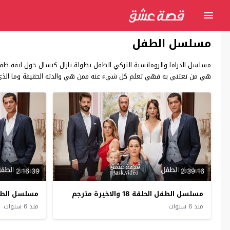
مسلسل الطفل
مسلسل الدراما والرومانسية التركي الطفل بطولة نازال كيسال حول ايفه طف
هي من تعتني به فهي تعلم كل شيء عنه فمن هي والدته الحقيقة وما الذي
2:16:39
2:39:16
مسلسل الطفل الحلقة 18 والاخيرة مترجم
مسلسل الطفل الح
منذ 6 سنوات
منذ 6 سنوات