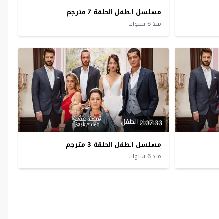
مسلسل الطفل الحلقة 7 مترجم
منذ 6 سنوات
2:07:33
مسلسل الطفل الحلقة 3 مترجم
منذ 6 سنوات