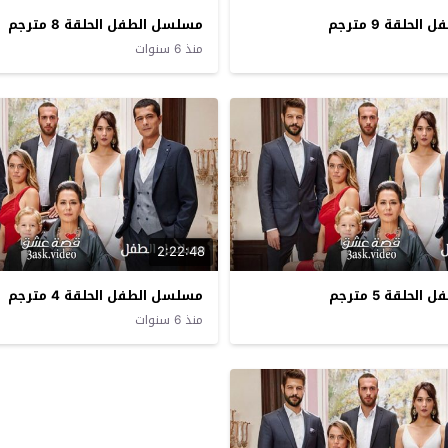
حلقة 9 مترجم
مسلسل الطفل الحلقة 8 مترجم
منذ 6 سنوات
2:22:48
حلقة 5 مترجم
مسلسل الطفل الحلقة 4 مترجم
منذ 6 سنوات