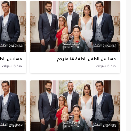
2:42:34
2:24:33
مسلسل الطفل الحلقة 14 مترجم
مسلسل الطفل الح
منذ 6 سنوات
منذ 6 سنوات
2:28:47
2:34:33