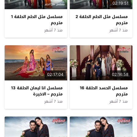
02:19:51
مسلسل مثل الحلم الحلقة 2
مسلسل مثل الحلم الحلقة 1
مترجم
مترجم
منذ 7 أشهر
منذ 7 أشهر
02:17:04
02:16:58
مسلسل الحسد الحلقة 16
مسلسل انا ليمان الحلقة 13
مترجم
مترجم – الاخيرة
منذ 7 أشهر
منذ 7 أشهر