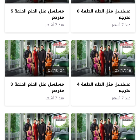
مسلسل مثل الحلم الحلقة 6
مسلسل مثل الحلم الحلقة 5
مترجم
مترجم
منذ 7 أشهر
منذ 7 أشهر
02:10:04
02:17:49
مسلسل مثل الحلم الحلقة 4
مسلسل مثل الحلم الحلقة 3
مترجم
مترجم
منذ 7 أشهر
منذ 7 أشهر