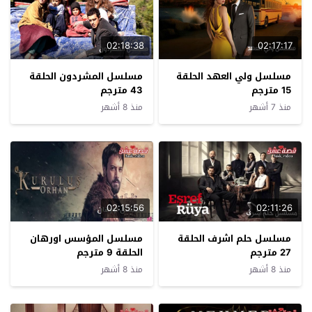
02:18:38
02:17:17
مسلسل ولي العهد الحلقة
مسلسل المشردون الحلقة
15 مترجم
43 مترجم
منذ 7 أشهر
منذ 8 أشهر
02:15:56
02:11:26
مسلسل حلم اشرف الحلقة
مسلسل المؤسس اورهان
27 مترجم
الحلقة 9 مترجم
منذ 8 أشهر
منذ 8 أشهر