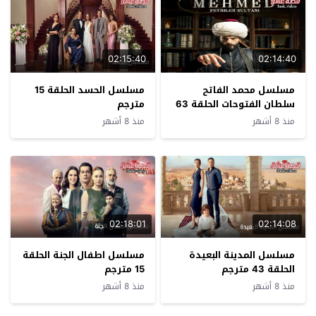
02:15:40
02:14:40
مسلسل محمد الفاتح
مسلسل الحسد الحلقة 15
سلطان الفتوحات الحلقة 63
مترجم
مترجم
منذ 8 أشهر
منذ 8 أشهر
02:18:01
02:14:08
مسلسل المدينة البعيدة
مسلسل اطفال الجنة الحلقة
الحلقة 43 مترجم
15 مترجم
منذ 8 أشهر
منذ 8 أشهر