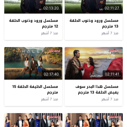
02:13:20
02:11:27
مسلسل ورود وذنوب الحلقة
مسلسل ورود وذنوب الحلقة
13 مترجم
12 مترجم
منذ 7 أشهر
منذ 7 أشهر
02:17:40
02:11:41
مسلسل هذا البحر سوف
مسلسل الخليفة الحلقة 15
يفيض الحلقة 13 مترجم
مترجم
منذ 7 أشهر
منذ 7 أشهر