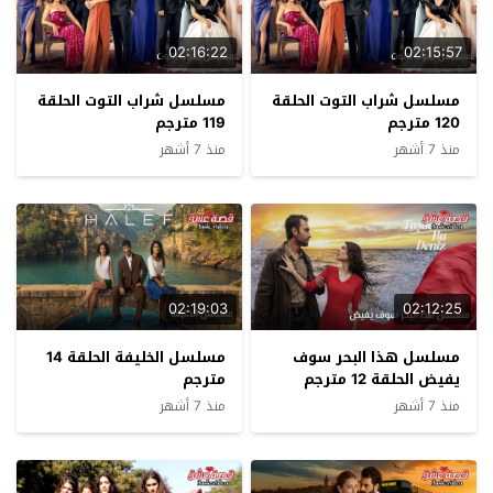
02:16:22
02:15:57
مسلسل شراب التوت الحلقة
مسلسل شراب التوت الحلقة
120 مترجم
119 مترجم
منذ 7 أشهر
منذ 7 أشهر
02:19:03
02:12:25
مسلسل هذا البحر سوف
مسلسل الخليفة الحلقة 14
يفيض الحلقة 12 مترجم
مترجم
منذ 7 أشهر
منذ 7 أشهر