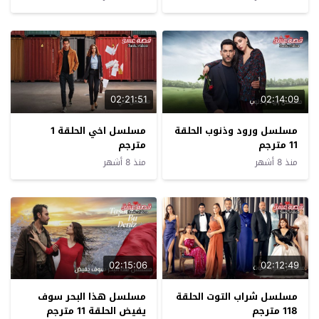
02:21:51
02:14:09
مسلسل ورود وذنوب الحلقة
مسلسل اخي الحلقة 1
11 مترجم
مترجم
منذ 8 أشهر
منذ 8 أشهر
02:15:06
02:12:49
مسلسل شراب التوت الحلقة
مسلسل هذا البحر سوف
118 مترجم
يفيض الحلقة 11 مترجم