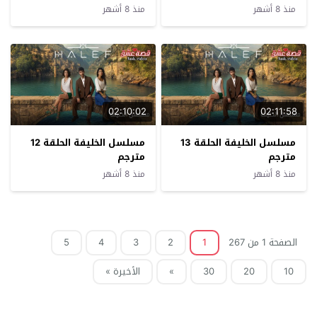
منذ 8 أشهر
منذ 8 أشهر
02:10:02
02:11:58
مسلسل الخليفة الحلقة 13
مسلسل الخليفة الحلقة 12
مترجم
مترجم
منذ 8 أشهر
منذ 8 أشهر
الصفحة 1 من 267
1
2
3
4
5
10
20
30
»
الأخيرة »