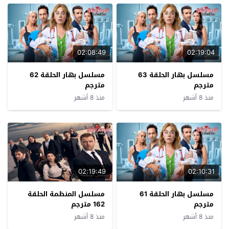
02:08:49
02:19:04
مسلسل بهار الحلقة 63
مسلسل بهار الحلقة 62
مترجم
مترجم
منذ 8 أشهر
منذ 8 أشهر
02:19:49
02:10:31
مسلسل بهار الحلقة 61
مسلسل المنظمة الحلقة
مترجم
162 مترجم
منذ 8 أشهر
منذ 8 أشهر