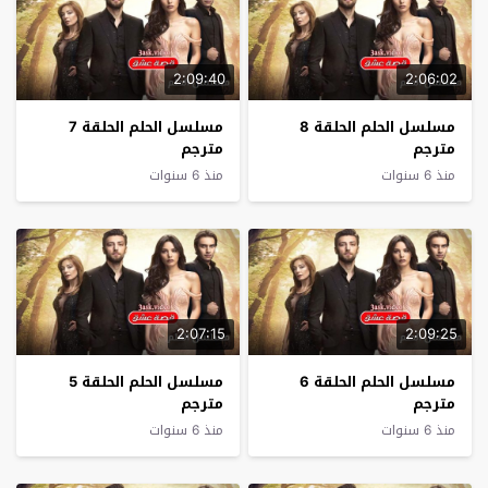
2:09:40
2:06:02
مسلسل الحلم الحلقة 8
مسلسل الحلم الحلقة 7
مترجم
مترجم
منذ 6 سنوات
منذ 6 سنوات
2:07:15
2:09:25
مسلسل الحلم الحلقة 6
مسلسل الحلم الحلقة 5
مترجم
مترجم
منذ 6 سنوات
منذ 6 سنوات