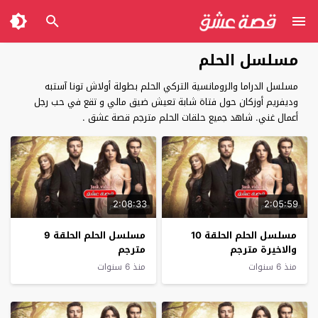
مسلسل الحلم
مسلسل الدراما والرومانسية التركي الحلم بطولة أولاش تونا آستبه
وديفريم أوزكان حول فتاة شابة تعيش ضيق مالي و تقع في حب رجل
أعمال غني. شاهد جميع حلقات الحلم مترجم قصة عشق .
2:08:33
2:05:59
مسلسل الحلم الحلقة 10
مسلسل الحلم الحلقة 9
والاخيرة مترجم
مترجم
منذ 6 سنوات
منذ 6 سنوات