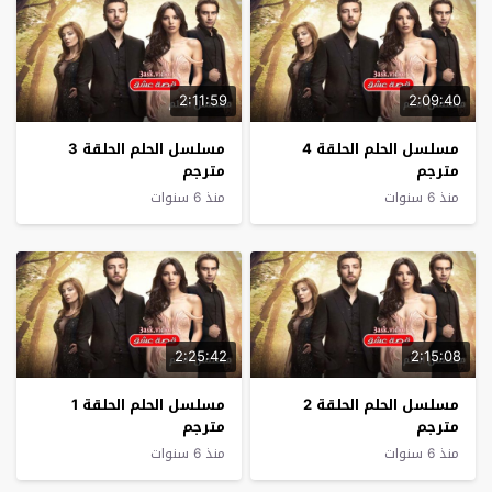
2:11:59
2:09:40
مسلسل الحلم الحلقة 4
مسلسل الحلم الحلقة 3
مترجم
مترجم
منذ 6 سنوات
منذ 6 سنوات
2:25:42
2:15:08
مسلسل الحلم الحلقة 2
مسلسل الحلم الحلقة 1
مترجم
مترجم
منذ 6 سنوات
منذ 6 سنوات