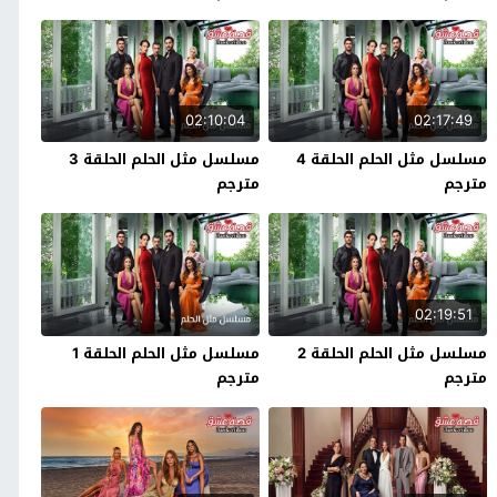
02:10:04
02:17:49
مسلسل مثل الحلم الحلقة 4
مسلسل مثل الحلم الحلقة 3
مترجم
مترجم
02:19:51
مسلسل مثل الحلم الحلقة 2
مسلسل مثل الحلم الحلقة 1
مترجم
مترجم