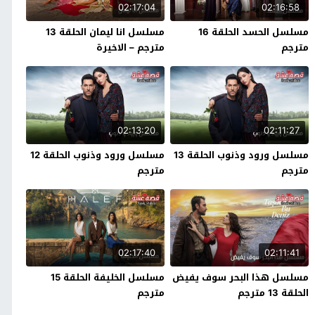
02:17:04
02:16:58
مسلسل الحسد الحلقة 16
مسلسل انا ليمان الحلقة 13
مترجم
مترجم – الاخيرة
02:13:20
02:11:27
مسلسل ورود وذنوب الحلقة 13
مسلسل ورود وذنوب الحلقة 12
مترجم
مترجم
02:17:40
02:11:41
مسلسل هذا البحر سوف يفيض
مسلسل الخليفة الحلقة 15
الحلقة 13 مترجم
مترجم