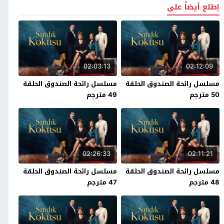
إطلع أيضاً على
02:03:13
02:12:09
مسلسل رائحة الصندوق الحلقة
مسلسل رائحة الصندوق الحلقة
50 مترجم
49 مترجم
02:26:33
02:11:21
مسلسل رائحة الصندوق الحلقة
مسلسل رائحة الصندوق الحلقة
48 مترجم
47 مترجم