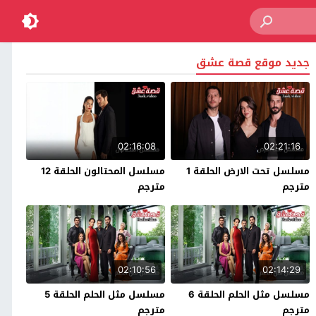
جديد موقع قصة عشق
02:16:08
02:21:16
مسلسل تحت الارض الحلقة 1
مسلسل المحتالون الحلقة 12
مترجم
مترجم
02:10:56
02:14:29
مسلسل مثل الحلم الحلقة 6
مسلسل مثل الحلم الحلقة 5
مترجم
مترجم