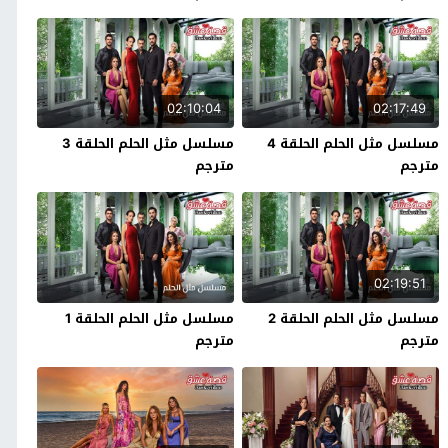
02:10:04
02:17:49
مسلسل مثل الحلم الحلقة 4
مسلسل مثل الحلم الحلقة 3
مترجم
مترجم
02:19:51
مسلسل مثل الحلم الحلقة 2
مسلسل مثل الحلم الحلقة 1
مترجم
مترجم