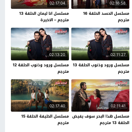
02:17:04
02:16:58
مسلسل الحسد الحلقة 16
مسلسل انا ليمان الحلقة 13
مترجم
مترجم – الاخيرة
02:13:20
02:11:27
مسلسل ورود وذنوب الحلقة 13
مسلسل ورود وذنوب الحلقة 12
مترجم
مترجم
02:17:40
02:11:41
مسلسل هذا البحر سوف يفيض
مسلسل الخليفة الحلقة 15
الحلقة 13 مترجم
مترجم