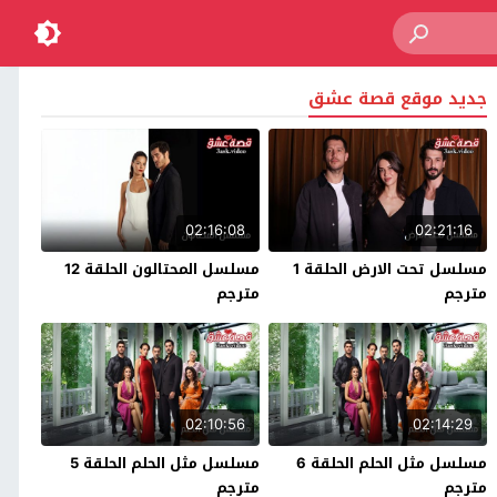
جديد موقع قصة عشق
02:16:08
02:21:16
مسلسل تحت الارض الحلقة 1
مسلسل المحتالون الحلقة 12
مترجم
مترجم
02:10:56
02:14:29
مسلسل مثل الحلم الحلقة 6
مسلسل مثل الحلم الحلقة 5
مترجم
مترجم