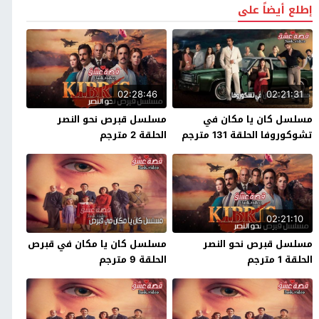
إطلع أيضاً على
02:28:46
02:21:31
مسلسل كان يا مكان في
مسلسل قبرص نحو النصر
تشوكوروفا الحلقة 131 مترجم
الحلقة 2 مترجم
02:21:10
مسلسل قبرص نحو النصر
مسلسل كان يا مكان في قبرص
الحلقة 1 مترجم
الحلقة 9 مترجم