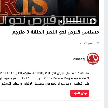
مسلسل قبرص نحو النصر الحلقة 3 مترجم
3 نوفمبر 2021
esheeq
بلين كاراهان و جولبير اوزدمير في مسلسل الاكشن والدراما التاري
عرض المزيد