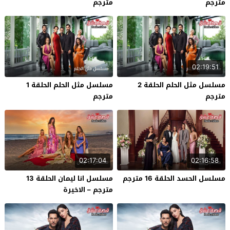
مترجم
مترجم
02:19:51
مسلسل مثل الحلم الحلقة 2
مسلسل مثل الحلم الحلقة 1
مترجم
مترجم
02:17:04
02:16:58
مسلسل الحسد الحلقة 16 مترجم
مسلسل انا ليمان الحلقة 13
مترجم – الاخيرة