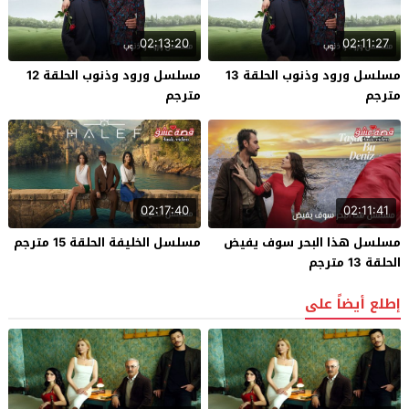
02:13:20
02:11:27
مسلسل ورود وذنوب الحلقة 13
مسلسل ورود وذنوب الحلقة 12
مترجم
مترجم
02:17:40
02:11:41
مسلسل هذا البحر سوف يفيض
مسلسل الخليفة الحلقة 15 مترجم
الحلقة 13 مترجم
إطلع أيضاً على