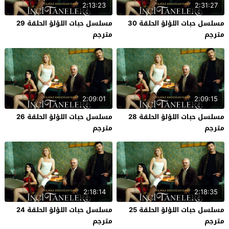
2:13:23
2:31:27
مسلسل حبات اللؤلؤ الحلقة 30
مسلسل حبات اللؤلؤ الحلقة 29
مترجم
مترجم
2:09:01
2:09:15
مسلسل حبات اللؤلؤ الحلقة 28
مسلسل حبات اللؤلؤ الحلقة 26
مترجم
مترجم
2:18:14
2:18:35
مسلسل حبات اللؤلؤ الحلقة 25
مسلسل حبات اللؤلؤ الحلقة 24
مترجم
مترجم