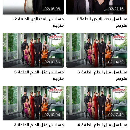
02:16:08
02:21:16
مسلسل تحت الارض الحلقة 1
مسلسل المحتالون الحلقة 12
مترجم
مترجم
02:10:56
02:14:29
مسلسل مثل الحلم الحلقة 6
مسلسل مثل الحلم الحلقة 5
مترجم
مترجم
02:10:04
02:17:49
مسلسل مثل الحلم الحلقة 4
مسلسل مثل الحلم الحلقة 3