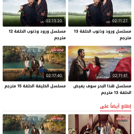
02:13:20
02:11:27
مسلسل ورود وذنوب الحلقة 13
مسلسل ورود وذنوب الحلقة 12
مترجم
مترجم
02:17:40
02:11:41
مسلسل هذا البحر سوف يفيض
مسلسل الخليفة الحلقة 15 مترجم
الحلقة 13 مترجم
إطلع أيضاً على