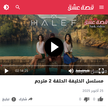
02:14:25
مسلسل الخليفة الحلقة 2 مترجم
25 أكتوبر 2025
0
0
شارك
تبليغ