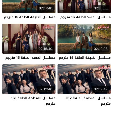
02:17:40
02:16:58
مسلسل الحسد الحلقة 16 مترجم
مسلسل الخليفة الحلقة 15 مترجم
02:15:40
02:19:03
مسلسل الخليفة الحلقة 14 مترجم
مسلسل الحسد الحلقة 15 مترجم
02:12:46
02:19:49
مسلسل المنظمة الحلقة 162
مسلسل المنظمة الحلقة 161
مترجم
مترجم