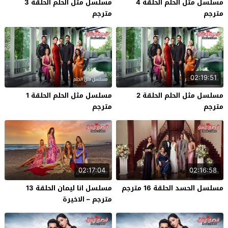
مسلسل مثل الحلم الحلقة 4
مسلسل مثل الحلم الحلقة 3
مترجم
مترجم
02:19:51
مسلسل مثل الحلم الحلقة 2
مسلسل مثل الحلم الحلقة 1
مترجم
مترجم
02:17:04
02:16:58
مسلسل الحسد الحلقة 16 مترجم
مسلسل انا ليمان الحلقة 13
مترجم – الاخيرة