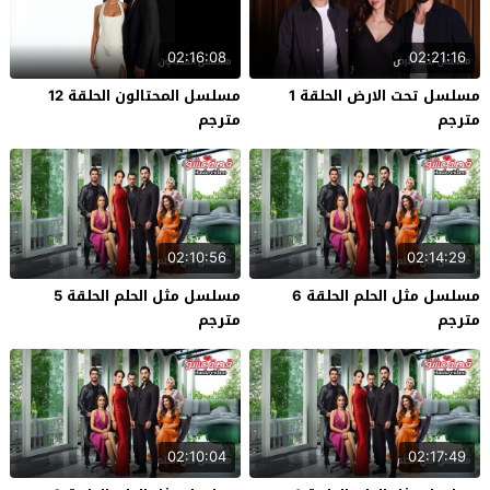
02:16:08
02:21:16
مسلسل تحت الارض الحلقة 1
مسلسل المحتالون الحلقة 12
مترجم
مترجم
02:10:56
02:14:29
مسلسل مثل الحلم الحلقة 6
مسلسل مثل الحلم الحلقة 5
مترجم
مترجم
02:10:04
02:17:49