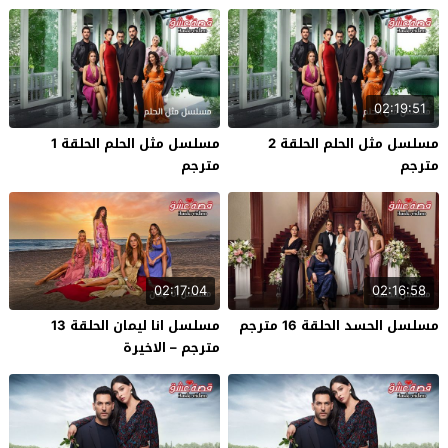
02:19:51
مسلسل مثل الحلم الحلقة 2
مسلسل مثل الحلم الحلقة 1
مترجم
مترجم
02:17:04
02:16:58
مسلسل الحسد الحلقة 16 مترجم
مسلسل انا ليمان الحلقة 13
مترجم – الاخيرة