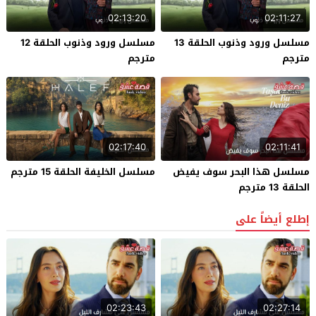
02:13:20
02:11:27
مسلسل ورود وذنوب الحلقة 13
مسلسل ورود وذنوب الحلقة 12
مترجم
مترجم
02:17:40
02:11:41
مسلسل هذا البحر سوف يفيض
مسلسل الخليفة الحلقة 15 مترجم
الحلقة 13 مترجم
إطلع أيضاً على
02:23:43
02:27:14