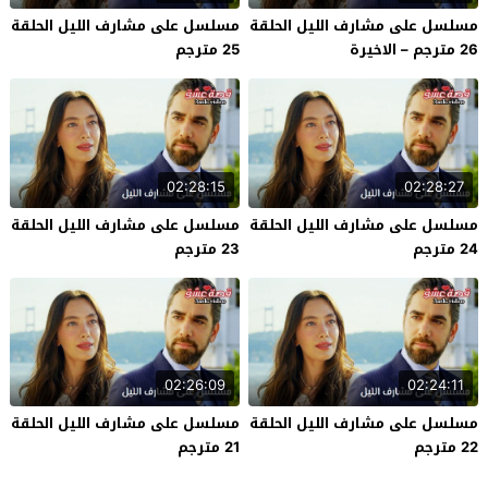
مسلسل على مشارف الليل الحلقة
مسلسل على مشارف الليل الحلقة
26 مترجم – الاخيرة
25 مترجم
02:28:15
02:28:27
مسلسل على مشارف الليل الحلقة
مسلسل على مشارف الليل الحلقة
24 مترجم
23 مترجم
02:26:09
02:24:11
مسلسل على مشارف الليل الحلقة
مسلسل على مشارف الليل الحلقة
22 مترجم
21 مترجم