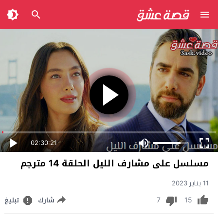
02:30:21
مسلسل على مشارف الليل الحلقة 14 مترجم
11 يناير 2023
7
15
شارك
تبليغ