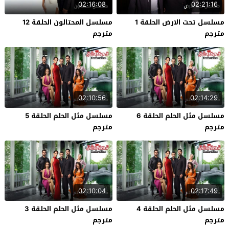
02:16:08
02:21:16
مسلسل تحت الارض الحلقة 1
مسلسل المحتالون الحلقة 12
مترجم
مترجم
02:10:56
02:14:29
مسلسل مثل الحلم الحلقة 6
مسلسل مثل الحلم الحلقة 5
مترجم
مترجم
02:10:04
02:17:49
مسلسل مثل الحلم الحلقة 4
مسلسل مثل الحلم الحلقة 3
مترجم
مترجم