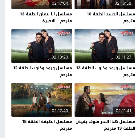
02:17:04
02:16:58
مسلسل الحسد الحلقة 16
مسلسل انا ليمان الحلقة 13
مترجم
مترجم – الاخيرة
02:13:20
02:11:27
مسلسل ورود وذنوب الحلقة 13
مسلسل ورود وذنوب الحلقة 12
مترجم
مترجم
02:17:40
02:11:41
مسلسل هذا البحر سوف يفيض
مسلسل الخليفة الحلقة 15
الحلقة 13 مترجم
مترجم