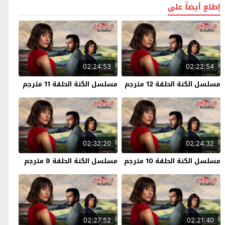
إطلع أيضاً على
02:24:53
02:22:54
مسلسل الكنة الحلقة 12 مترجم
مسلسل الكنة الحلقة 11 مترجم
02:32:20
02:24:32
مسلسل الكنة الحلقة 10 مترجم
مسلسل الكنة الحلقة 9 مترجم
02:27:52
02:21:40