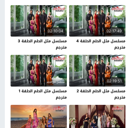
02:10:04
02:17:49
مسلسل مثل الحلم الحلقة 4
مسلسل مثل الحلم الحلقة 3
مترجم
مترجم
02:19:51
مسلسل مثل الحلم الحلقة 2
مسلسل مثل الحلم الحلقة 1
مترجم
مترجم