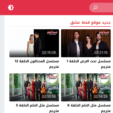
جديد موقع قصة عشق
02:16:08
02:21:16
مسلسل تحت الارض الحلقة 1
مسلسل المحتالون الحلقة 12
مترجم
مترجم
02:10:56
02:14:29
مسلسل مثل الحلم الحلقة 6
مسلسل مثل الحلم الحلقة 5
مترجم
مترجم