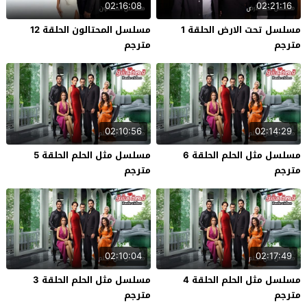
02:16:08
02:21:16
مسلسل تحت الارض الحلقة 1
مسلسل المحتالون الحلقة 12
مترجم
مترجم
02:10:56
02:14:29
مسلسل مثل الحلم الحلقة 6
مسلسل مثل الحلم الحلقة 5
مترجم
مترجم
02:10:04
02:17:49
مسلسل مثل الحلم الحلقة 4
مسلسل مثل الحلم الحلقة 3
مترجم
مترجم