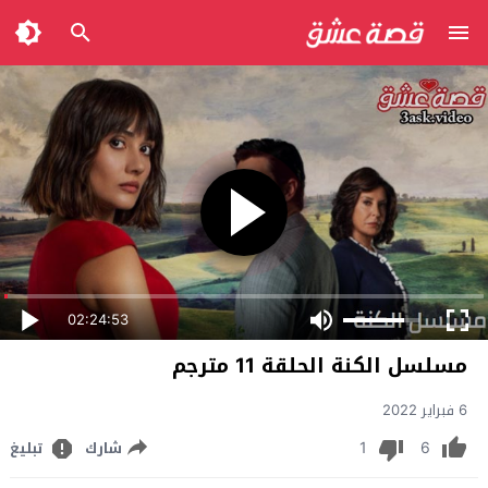
02:24:53
مسلسل الكنة الحلقة 11 مترجم
6 فبراير 2022
1
6
شارك
تبليغ