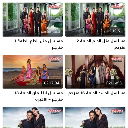
02:19:51
مسلسل مثل الحلم الحلقة 2
مسلسل مثل الحلم الحلقة 1
مترجم
مترجم
02:17:04
02:16:58
مسلسل الحسد الحلقة 16 مترجم
مسلسل انا ليمان الحلقة 13
مترجم – الاخيرة