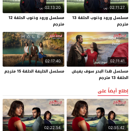
02:13:20
02:11:27
مسلسل ورود وذنوب الحلقة 13
مسلسل ورود وذنوب الحلقة 12
مترجم
مترجم
02:17:40
02:11:41
مسلسل هذا البحر سوف يفيض
مسلسل الخليفة الحلقة 15 مترجم
الحلقة 13 مترجم
إطلع أيضاً على
02:22:54
02:55:42