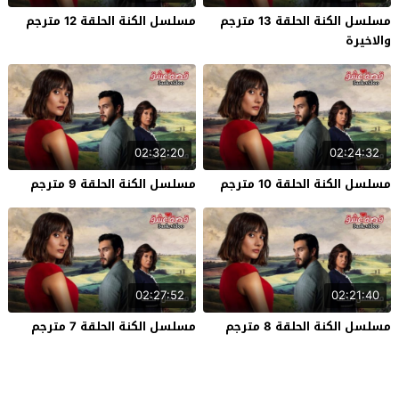
مسلسل الكنة الحلقة 13 مترجم
مسلسل الكنة الحلقة 12 مترجم
والاخيرة
02:32:20
02:24:32
مسلسل الكنة الحلقة 10 مترجم
مسلسل الكنة الحلقة 9 مترجم
02:27:52
02:21:40
مسلسل الكنة الحلقة 8 مترجم
مسلسل الكنة الحلقة 7 مترجم