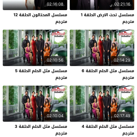
02:16:08
02:21:16
مسلسل تحت الارض الحلقة 1
مسلسل المحتالون الحلقة 12
مترجم
مترجم
02:10:56
02:14:29
مسلسل مثل الحلم الحلقة 6
مسلسل مثل الحلم الحلقة 5
مترجم
مترجم
02:10:04
02:17:49
مسلسل مثل الحلم الحلقة 4
مسلسل مثل الحلم الحلقة 3
مترجم
مترجم