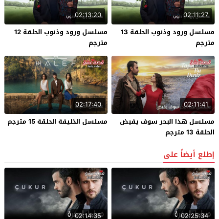
02:13:20
02:11:27
مسلسل ورود وذنوب الحلقة 13
مسلسل ورود وذنوب الحلقة 12
مترجم
مترجم
02:17:40
02:11:41
مسلسل هذا البحر سوف يفيض
مسلسل الخليفة الحلقة 15 مترجم
الحلقة 13 مترجم
إطلع أيضاً على
02:14:35
02:25:34