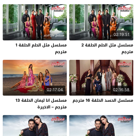
02:19:51
مسلسل مثل الحلم الحلقة 2
مسلسل مثل الحلم الحلقة 1
مترجم
مترجم
02:17:04
02:16:58
مسلسل الحسد الحلقة 16 مترجم
مسلسل انا ليمان الحلقة 13
مترجم – الاخيرة