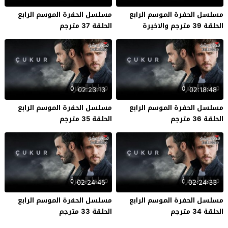
مسلسل الحفرة الموسم الرابع
مسلسل الحفرة الموسم الرابع
الحلقة 39 مترجم والاخيرة
الحلقة 37 مترجم
02:23:13
02:18:48
مسلسل الحفرة الموسم الرابع
مسلسل الحفرة الموسم الرابع
الحلقة 36 مترجم
الحلقة 35 مترجم
02:24:45
02:24:33
مسلسل الحفرة الموسم الرابع
مسلسل الحفرة الموسم الرابع
الحلقة 34 مترجم
الحلقة 33 مترجم