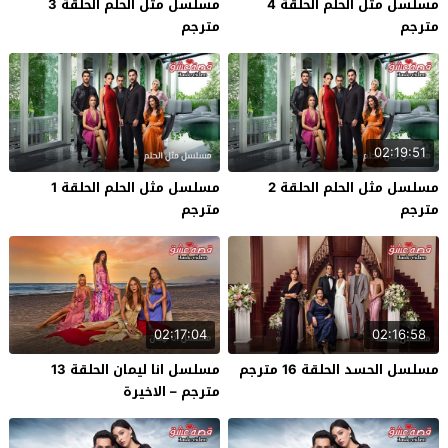
مسلسل مثل الحلم الحلقة 4
مسلسل مثل الحلم الحلقة 3
مترجم
مترجم
02:19:51
مسلسل مثل الحلم الحلقة 2
مسلسل مثل الحلم الحلقة 1
مترجم
مترجم
02:17:04
02:16:58
مسلسل الحسد الحلقة 16 مترجم
مسلسل انا ليمان الحلقة 13
مترجم – الاخيرة