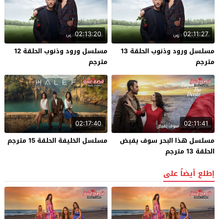
02:13:20
02:11:27
مسلسل ورود وذنوب الحلقة 13
مسلسل ورود وذنوب الحلقة 12
مترجم
مترجم
02:17:40
02:11:41
مسلسل هذا البحر سوف يفيض
مسلسل الخليفة الحلقة 15 مترجم
الحلقة 13 مترجم
إطلع أيضاً على