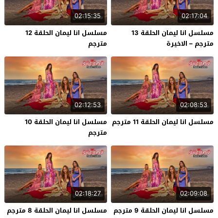
02:15:35
02:17:04
مسلسل انا ليمان الحلقة 13
مسلسل انا ليمان الحلقة 12
مترجم – الاخيرة
مترجم
02:12:53
02:08:53
مسلسل انا ليمان الحلقة 11 مترجم
مسلسل انا ليمان الحلقة 10
مترجم
02:18:27
02:09:08
مسلسل انا ليمان الحلقة 9 مترجم
مسلسل انا ليمان الحلقة 8 مترجم