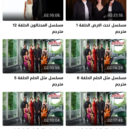
02:16:08
02:21:16
مسلسل تحت الارض الحلقة 1
مسلسل المحتالون الحلقة 12
مترجم
مترجم
02:10:56
02:14:29
مسلسل مثل الحلم الحلقة 6
مسلسل مثل الحلم الحلقة 5
مترجم
مترجم
02:10:04
02:17:49