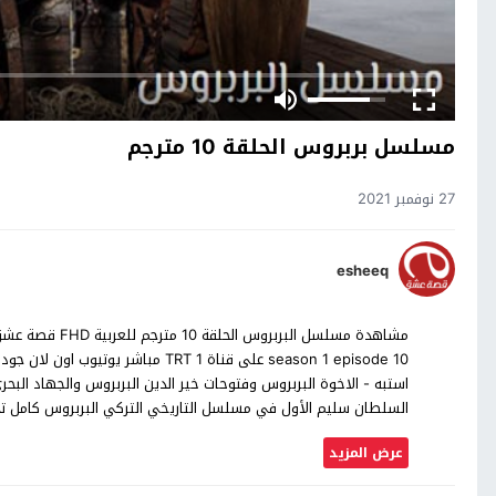
مسلسل بربروس الحلقة 10 مترجم
27 نوفمبر 2021
esheeq
استبه - الاخوة البربروس وفتوحات خير الدين البربروس والجهاد البحر
السلطان سليم الأول في مسلسل التاريخي التركي البربروس كامل 
عرض المزيد