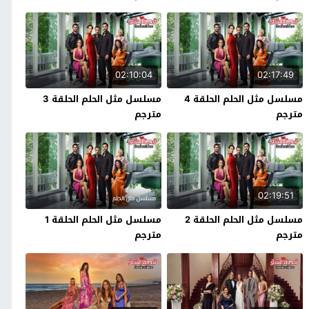
02:10:04
02:17:49
مسلسل مثل الحلم الحلقة 4
مسلسل مثل الحلم الحلقة 3
مترجم
مترجم
02:19:51
مسلسل مثل الحلم الحلقة 2
مسلسل مثل الحلم الحلقة 1
مترجم
مترجم