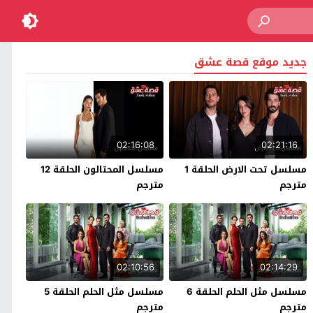
جديد موقع قصة عشق
02:16:08
02:21:16
مسلسل تحت الارض الحلقة 1
مسلسل المحتالون الحلقة 12
مترجم
مترجم
02:10:56
02:14:29
مسلسل مثل الحلم الحلقة 6
مسلسل مثل الحلم الحلقة 5
مترجم
مترجم