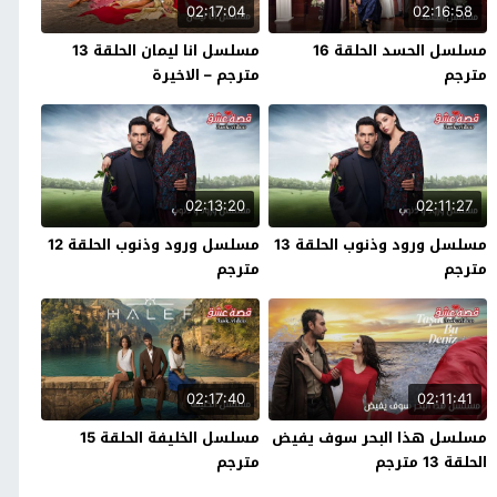
02:17:04
02:16:58
مسلسل الحسد الحلقة 16
مسلسل انا ليمان الحلقة 13
مترجم
مترجم – الاخيرة
02:13:20
02:11:27
مسلسل ورود وذنوب الحلقة 13
مسلسل ورود وذنوب الحلقة 12
مترجم
مترجم
02:17:40
02:11:41
مسلسل هذا البحر سوف يفيض
مسلسل الخليفة الحلقة 15
الحلقة 13 مترجم
مترجم