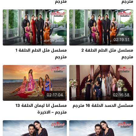
مترجم
مترجم
02:19:51
مسلسل مثل الحلم الحلقة 2
مسلسل مثل الحلم الحلقة 1
مترجم
مترجم
02:17:04
02:16:58
مسلسل الحسد الحلقة 16 مترجم
مسلسل انا ليمان الحلقة 13
مترجم – الاخيرة