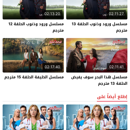
02:13:20
02:11:27
مسلسل ورود وذنوب الحلقة 13
مسلسل ورود وذنوب الحلقة 12
مترجم
مترجم
02:17:40
02:11:41
مسلسل هذا البحر سوف يفيض
مسلسل الخليفة الحلقة 15 مترجم
الحلقة 13 مترجم
إطلع أيضاً على