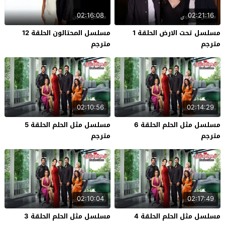
02:16:08
02:21:16
مسلسل تحت الارض الحلقة 1
مسلسل المحتالون الحلقة 12
مترجم
مترجم
02:10:56
02:14:29
مسلسل مثل الحلم الحلقة 6
مسلسل مثل الحلم الحلقة 5
مترجم
مترجم
02:10:04
02:17:49
مسلسل مثل الحلم الحلقة 4
مسلسل مثل الحلم الحلقة 3