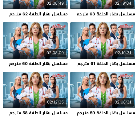
02:08:49
02:19:04
مسلسل بهار الحلقة 63 مترجم
مسلسل بهار الحلقة 62 مترجم
02:08:09
02:10:31
مسلسل بهار الحلقة 61 مترجم
مسلسل بهار الحلقة 60 مترجم
02:12:35
02:08:31
مسلسل بهار الحلقة 59 مترجم
مسلسل بهار الحلقة 58 مترجم