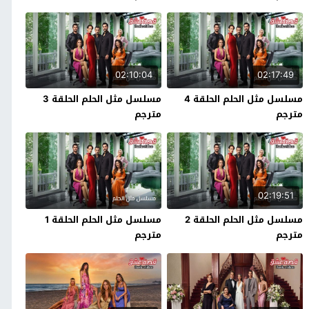
02:10:04
02:17:49
مسلسل مثل الحلم الحلقة 4
مسلسل مثل الحلم الحلقة 3
مترجم
مترجم
02:19:51
مسلسل مثل الحلم الحلقة 2
مسلسل مثل الحلم الحلقة 1
مترجم
مترجم