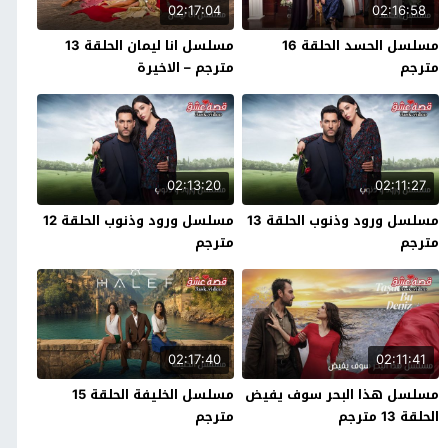
02:17:04
02:16:58
مسلسل الحسد الحلقة 16
مسلسل انا ليمان الحلقة 13
مترجم
مترجم – الاخيرة
02:13:20
02:11:27
مسلسل ورود وذنوب الحلقة 13
مسلسل ورود وذنوب الحلقة 12
مترجم
مترجم
02:17:40
02:11:41
مسلسل هذا البحر سوف يفيض
مسلسل الخليفة الحلقة 15
الحلقة 13 مترجم
مترجم