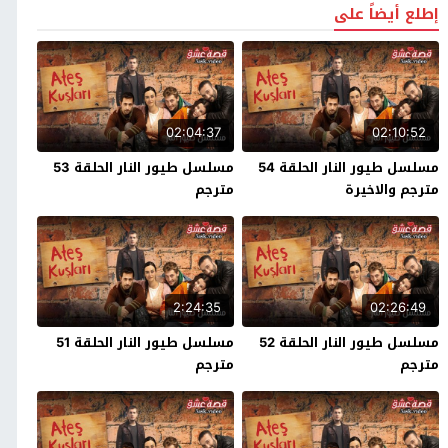
إطلع أيضاً على
02:04:37
02:10:52
مسلسل طيور النار الحلقة 54
مسلسل طيور النار الحلقة 53
مترجم والاخيرة
مترجم
2:24:35
02:26:49
مسلسل طيور النار الحلقة 52
مسلسل طيور النار الحلقة 51
مترجم
مترجم