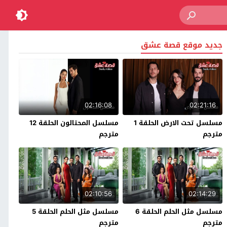
جديد موقع قصة عشق
02:16:08
02:21:16
مسلسل تحت الارض الحلقة 1
مسلسل المحتالون الحلقة 12
مترجم
مترجم
02:10:56
02:14:29
مسلسل مثل الحلم الحلقة 6
مسلسل مثل الحلم الحلقة 5
مترجم
مترجم