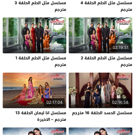
مسلسل مثل الحلم الحلقة 4
مسلسل مثل الحلم الحلقة 3
مترجم
مترجم
02:19:51
مسلسل مثل الحلم الحلقة 2
مسلسل مثل الحلم الحلقة 1
مترجم
مترجم
02:17:04
02:16:58
مسلسل الحسد الحلقة 16 مترجم
مسلسل انا ليمان الحلقة 13
مترجم – الاخيرة