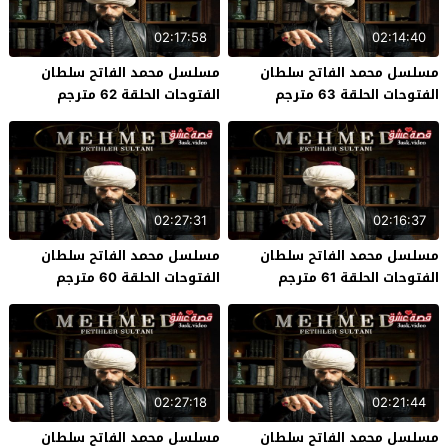
02:17:58
02:14:40
مسلسل محمد الفاتح سلطان
مسلسل محمد الفاتح سلطان
الفتوحات الحلقة 63 مترجم
الفتوحات الحلقة 62 مترجم
02:27:31
02:16:37
مسلسل محمد الفاتح سلطان
مسلسل محمد الفاتح سلطان
الفتوحات الحلقة 61 مترجم
الفتوحات الحلقة 60 مترجم
02:27:18
02:21:44
مسلسل محمد الفاتح سلطان
مسلسل محمد الفاتح سلطان