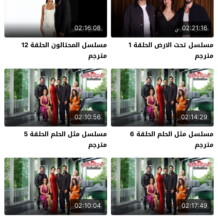
02:16:08
02:21:16
مسلسل تحت الارض الحلقة 1
مسلسل المحتالون الحلقة 12
مترجم
مترجم
02:10:56
02:14:29
مسلسل مثل الحلم الحلقة 6
مسلسل مثل الحلم الحلقة 5
مترجم
مترجم
02:10:04
02:17:49