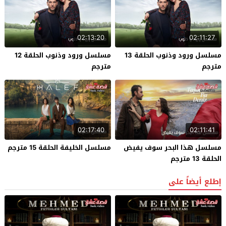
02:13:20
02:11:27
مسلسل ورود وذنوب الحلقة 13
مسلسل ورود وذنوب الحلقة 12
مترجم
مترجم
02:17:40
02:11:41
مسلسل هذا البحر سوف يفيض
مسلسل الخليفة الحلقة 15 مترجم
الحلقة 13 مترجم
إطلع أيضاً على