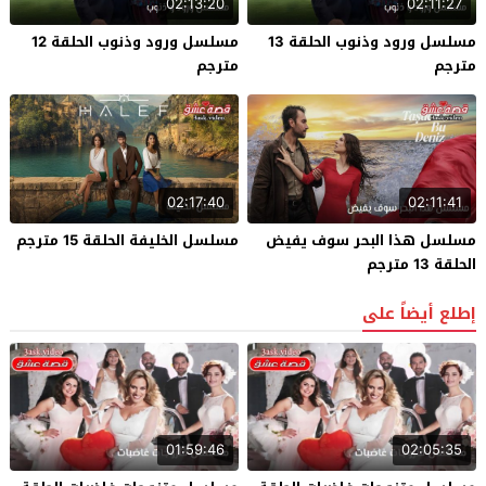
02:13:20
02:11:27
مسلسل ورود وذنوب الحلقة 13
مسلسل ورود وذنوب الحلقة 12
مترجم
مترجم
02:17:40
02:11:41
مسلسل هذا البحر سوف يفيض
مسلسل الخليفة الحلقة 15 مترجم
الحلقة 13 مترجم
إطلع أيضاً على
01:59:46
02:05:35