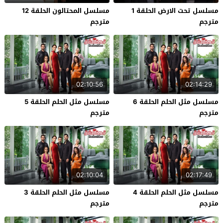
مسلسل تحت الارض الحلقة 1
مسلسل المحتالون الحلقة 12
مترجم
مترجم
02:10:56
02:14:29
مسلسل مثل الحلم الحلقة 6
مسلسل مثل الحلم الحلقة 5
مترجم
مترجم
02:10:04
02:17:49
مسلسل مثل الحلم الحلقة 4
مسلسل مثل الحلم الحلقة 3
مترجم
مترجم