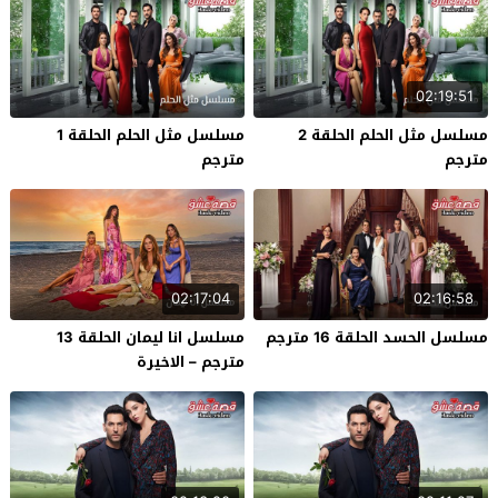
02:19:51
مسلسل مثل الحلم الحلقة 2
مسلسل مثل الحلم الحلقة 1
مترجم
مترجم
02:17:04
02:16:58
مسلسل الحسد الحلقة 16 مترجم
مسلسل انا ليمان الحلقة 13
مترجم – الاخيرة