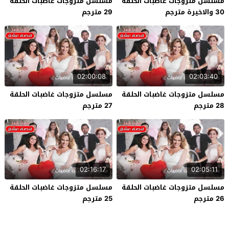
مسلسل متزوجات غاضبات الحلقة
مسلسل متزوجات غاضبات الحلقة
30 والاخيرة مترجم
29 مترجم
02:00:08
02:03:40
مسلسل متزوجات غاضبات الحلقة
مسلسل متزوجات غاضبات الحلقة
28 مترجم
27 مترجم
02:16:17
02:05:11
مسلسل متزوجات غاضبات الحلقة
مسلسل متزوجات غاضبات الحلقة
26 مترجم
25 مترجم