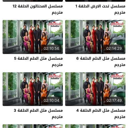
مسلسل تحت الارض الحلقة 1
مسلسل المحتالون الحلقة 12
مترجم
مترجم
02:10:56
02:14:29
مسلسل مثل الحلم الحلقة 6
مسلسل مثل الحلم الحلقة 5
مترجم
مترجم
02:10:04
02:17:49
مسلسل مثل الحلم الحلقة 4
مسلسل مثل الحلم الحلقة 3
مترجم
مترجم