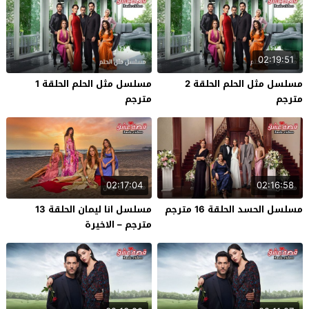
02:19:51
مسلسل مثل الحلم الحلقة 2
مسلسل مثل الحلم الحلقة 1
مترجم
مترجم
02:17:04
02:16:58
مسلسل الحسد الحلقة 16 مترجم
مسلسل انا ليمان الحلقة 13
مترجم – الاخيرة