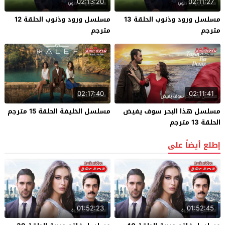
02:13:20
02:11:27
مسلسل ورود وذنوب الحلقة 13
مسلسل ورود وذنوب الحلقة 12
مترجم
مترجم
02:17:40
02:11:41
مسلسل هذا البحر سوف يفيض
مسلسل الخليفة الحلقة 15 مترجم
الحلقة 13 مترجم
إطلع أيضاً على
01:52:23
01:52:45