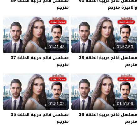
مسلسل فاتح حربية الحلقة 40
مسلسل فاتح حربية الحلقة 39
والاخيرة مترجم
مترجم
01:41:48
01:57:53
مسلسل فاتح حربية الحلقة 38
مسلسل فاتح حربية الحلقة 37
مترجم
مترجم
01:51:02
01:51:06
مسلسل فاتح حربية الحلقة 36
مسلسل فاتح حربية الحلقة 35
مترجم
مترجم