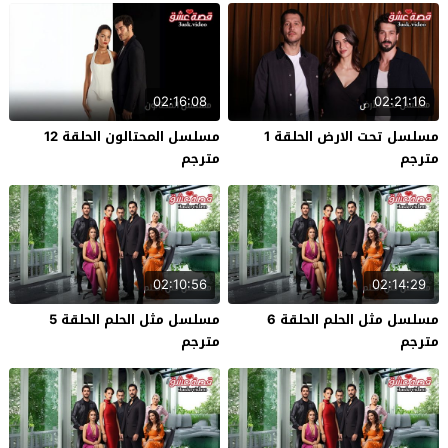
02:16:08
02:21:16
مسلسل تحت الارض الحلقة 1
مسلسل المحتالون الحلقة 12
مترجم
مترجم
02:10:56
02:14:29
مسلسل مثل الحلم الحلقة 6
مسلسل مثل الحلم الحلقة 5
مترجم
مترجم