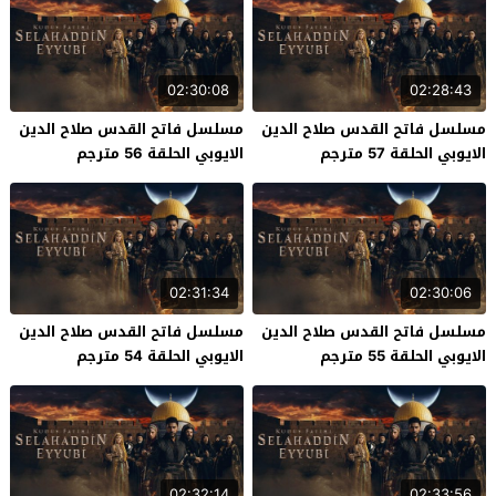
02:30:08
02:28:43
مسلسل فاتح القدس صلاح الدين
مسلسل فاتح القدس صلاح الدين
الايوبي الحلقة 57 مترجم
الايوبي الحلقة 56 مترجم
02:31:34
02:30:06
مسلسل فاتح القدس صلاح الدين
مسلسل فاتح القدس صلاح الدين
الايوبي الحلقة 55 مترجم
الايوبي الحلقة 54 مترجم
02:32:14
02:33:56