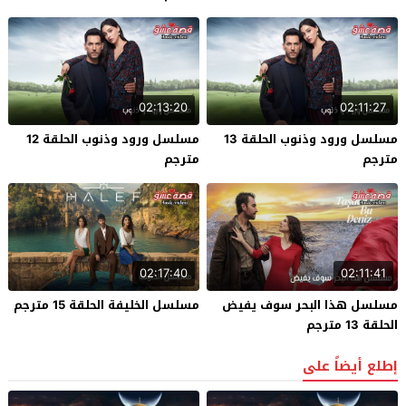
02:13:20
02:11:27
مسلسل ورود وذنوب الحلقة 13
مسلسل ورود وذنوب الحلقة 12
مترجم
مترجم
02:17:40
02:11:41
مسلسل هذا البحر سوف يفيض
مسلسل الخليفة الحلقة 15 مترجم
الحلقة 13 مترجم
إطلع أيضاً على