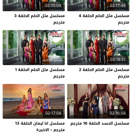
02:10:04
02:17:49
مسلسل مثل الحلم الحلقة 4
مسلسل مثل الحلم الحلقة 3
مترجم
مترجم
02:19:51
مسلسل مثل الحلم الحلقة 2
مسلسل مثل الحلم الحلقة 1
مترجم
مترجم
02:17:04
02:16:58
مسلسل الحسد الحلقة 16 مترجم
مسلسل انا ليمان الحلقة 13
مترجم – الاخيرة