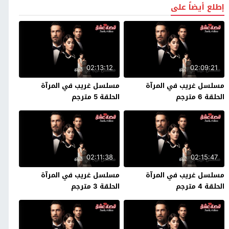
إطلع أيضاً على
02:13:12
02:09:21
مسلسل غريب في المرآة
مسلسل غريب في المرآة
الحلقة 6 مترجم
الحلقة 5 مترجم
02:11:38
02:15:47
مسلسل غريب في المرآة
مسلسل غريب في المرآة
الحلقة 4 مترجم
الحلقة 3 مترجم