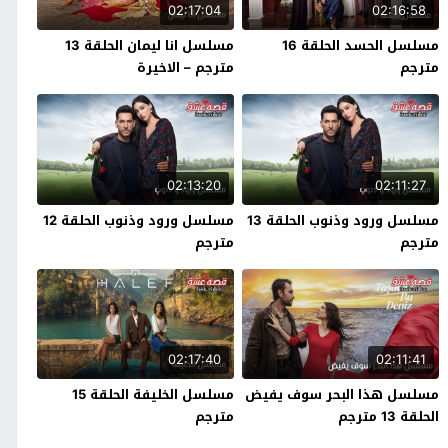
02:17:04
02:16:58
مسلسل الحسد الحلقة 16
مسلسل انا ليمان الحلقة 13
مترجم
مترجم – الاخيرة
02:13:20
02:11:27
مسلسل ورود وذنوب الحلقة 13
مسلسل ورود وذنوب الحلقة 12
مترجم
مترجم
02:17:40
02:11:41
مسلسل هذا البحر سوف يفيض
مسلسل الخليفة الحلقة 15
الحلقة 13 مترجم
مترجم