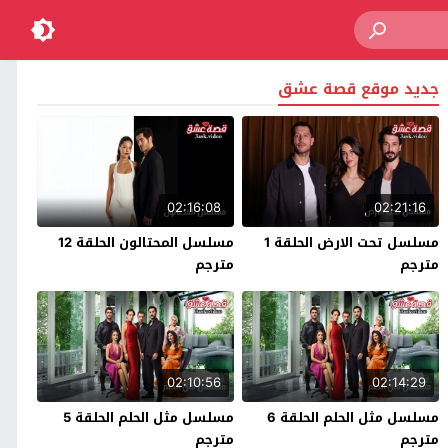
جديد موقع قصة عشق
02:16:08
02:21:16
مسلسل تحت الارض الحلقة 1
مسلسل المحتالون الحلقة 12
مترجم
مترجم
02:10:56
02:14:29
مسلسل مثل الحلم الحلقة 6
مسلسل مثل الحلم الحلقة 5
مترجم
مترجم