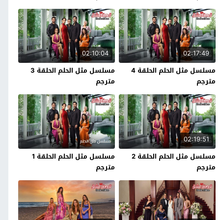
02:10:04
02:17:49
مسلسل مثل الحلم الحلقة 4
مسلسل مثل الحلم الحلقة 3
مترجم
مترجم
02:19:51
مسلسل مثل الحلم الحلقة 2
مسلسل مثل الحلم الحلقة 1
مترجم
مترجم