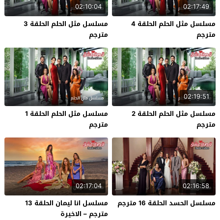
02:10:04
02:17:49
مسلسل مثل الحلم الحلقة 4
مسلسل مثل الحلم الحلقة 3
مترجم
مترجم
02:19:51
مسلسل مثل الحلم الحلقة 2
مسلسل مثل الحلم الحلقة 1
مترجم
مترجم
02:17:04
02:16:58
مسلسل الحسد الحلقة 16 مترجم
مسلسل انا ليمان الحلقة 13
مترجم – الاخيرة