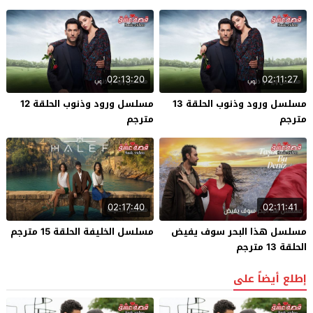
02:13:20
02:11:27
مسلسل ورود وذنوب الحلقة 13
مسلسل ورود وذنوب الحلقة 12
مترجم
مترجم
02:17:40
02:11:41
مسلسل هذا البحر سوف يفيض
مسلسل الخليفة الحلقة 15 مترجم
الحلقة 13 مترجم
إطلع أيضاً على