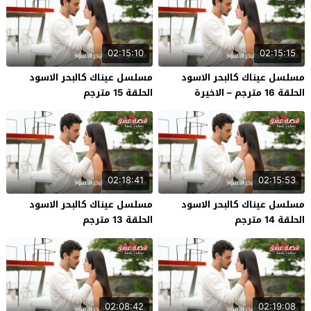
02:15:10
02:15:15
مسلسل عيناك كالبحر الاسود
مسلسل عيناك كالبحر الاسود
الحلقة 16 مترجم – الاخيرة
الحلقة 15 مترجم
02:18:41
02:15:53
مسلسل عيناك كالبحر الاسود
مسلسل عيناك كالبحر الاسود
الحلقة 14 مترجم
الحلقة 13 مترجم
02:08:42
02:19:08