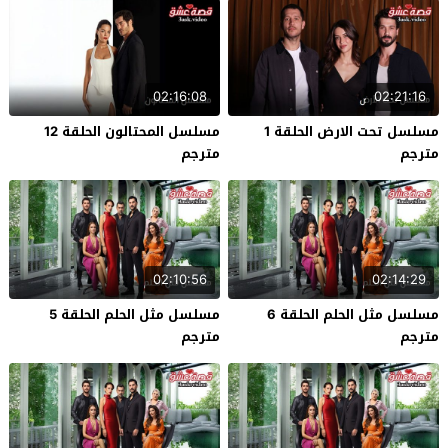
02:16:08
02:21:16
مسلسل تحت الارض الحلقة 1
مسلسل المحتالون الحلقة 12
مترجم
مترجم
02:10:56
02:14:29
مسلسل مثل الحلم الحلقة 6
مسلسل مثل الحلم الحلقة 5
مترجم
مترجم