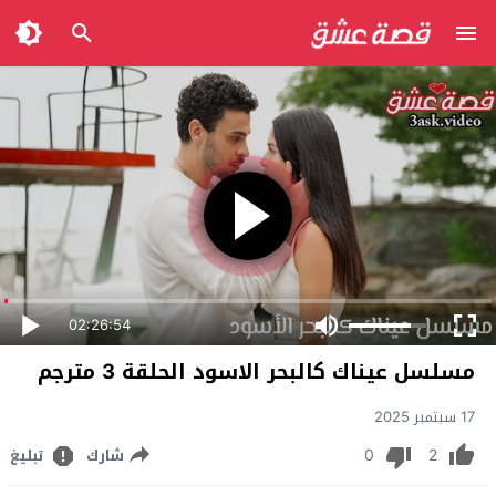
02:26:54
مسلسل عيناك كالبحر الاسود الحلقة 3 مترجم
17 سبتمبر 2025
0
2
شارك
تبليغ