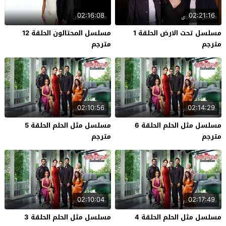
02:16:08
02:21:16
مسلسل تحت الارض الحلقة 1
مسلسل المحتالون الحلقة 12
مترجم
مترجم
02:10:56
02:14:29
مسلسل مثل الحلم الحلقة 6
مسلسل مثل الحلم الحلقة 5
مترجم
مترجم
02:10:04
02:17:49
مسلسل مثل الحلم الحلقة 4
مسلسل مثل الحلم الحلقة 3