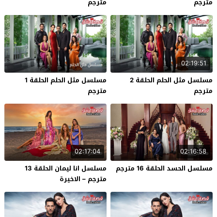
مترجم
مترجم
02:19:51
مسلسل مثل الحلم الحلقة 2
مسلسل مثل الحلم الحلقة 1
مترجم
مترجم
02:17:04
02:16:58
مسلسل الحسد الحلقة 16 مترجم
مسلسل انا ليمان الحلقة 13
مترجم – الاخيرة