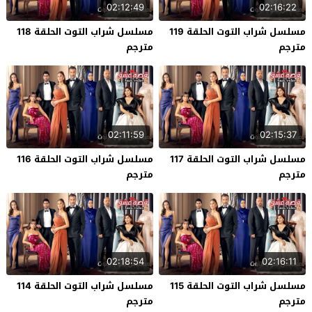
02:12:49
02:16:22
مسلسل شراب التوت الحلقة 119
مسلسل شراب التوت الحلقة 118
مترجم
مترجم
02:11:59
02:15:37
مسلسل شراب التوت الحلقة 117
مسلسل شراب التوت الحلقة 116
مترجم
مترجم
02:18:54
02:16:11
مسلسل شراب التوت الحلقة 115
مسلسل شراب التوت الحلقة 114
مترجم
مترجم