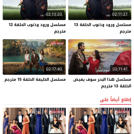
02:13:20
02:11:27
مسلسل ورود وذنوب الحلقة 13
مسلسل ورود وذنوب الحلقة 12
مترجم
مترجم
02:17:40
02:11:41
مسلسل هذا البحر سوف يفيض
مسلسل الخليفة الحلقة 15 مترجم
الحلقة 13 مترجم
إطلع أيضاً على