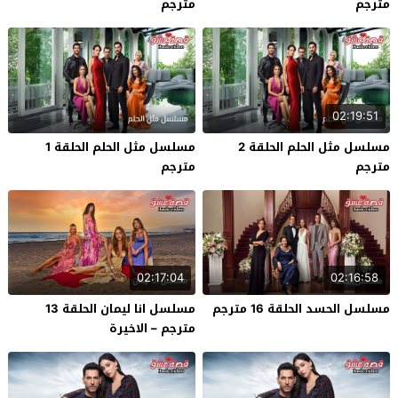
مترجم
مترجم
02:19:51
مسلسل مثل الحلم الحلقة 2
مسلسل مثل الحلم الحلقة 1
مترجم
مترجم
02:17:04
02:16:58
مسلسل الحسد الحلقة 16 مترجم
مسلسل انا ليمان الحلقة 13
مترجم – الاخيرة