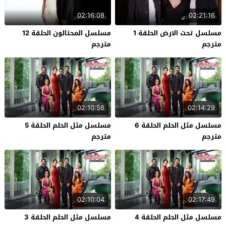
02:16:08
02:21:16
مسلسل تحت الارض الحلقة 1
مسلسل المحتالون الحلقة 12
مترجم
مترجم
02:10:56
02:14:29
مسلسل مثل الحلم الحلقة 6
مسلسل مثل الحلم الحلقة 5
مترجم
مترجم
02:10:04
02:17:49
مسلسل مثل الحلم الحلقة 4
مسلسل مثل الحلم الحلقة 3