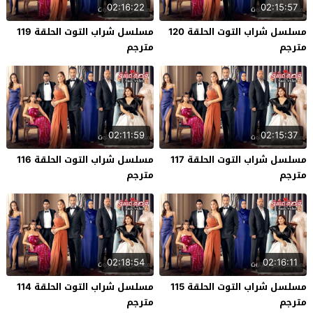
02:16:22
02:15:57
مسلسل شراب التوت الحلقة 120
مسلسل شراب التوت الحلقة 119
مترجم
مترجم
02:11:59
02:15:37
مسلسل شراب التوت الحلقة 117
مسلسل شراب التوت الحلقة 116
مترجم
مترجم
02:18:54
02:16:11
مسلسل شراب التوت الحلقة 115
مسلسل شراب التوت الحلقة 114
مترجم
مترجم