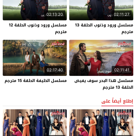
02:13:20
02:11:27
مسلسل ورود وذنوب الحلقة 13
مسلسل ورود وذنوب الحلقة 12
مترجم
مترجم
02:17:40
02:11:41
مسلسل هذا البحر سوف يفيض
مسلسل الخليفة الحلقة 15 مترجم
الحلقة 13 مترجم
إطلع أيضاً على