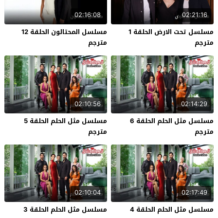
02:16:08
02:21:16
مسلسل تحت الارض الحلقة 1
مسلسل المحتالون الحلقة 12
مترجم
مترجم
02:10:56
02:14:29
مسلسل مثل الحلم الحلقة 6
مسلسل مثل الحلم الحلقة 5
مترجم
مترجم
02:10:04
02:17:49
مسلسل مثل الحلم الحلقة 4
مسلسل مثل الحلم الحلقة 3