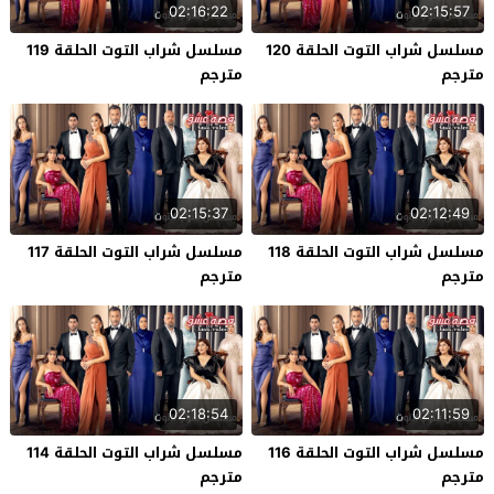
02:16:22
02:15:57
مسلسل شراب التوت الحلقة 120
مسلسل شراب التوت الحلقة 119
مترجم
مترجم
02:15:37
02:12:49
مسلسل شراب التوت الحلقة 118
مسلسل شراب التوت الحلقة 117
مترجم
مترجم
02:18:54
02:11:59
مسلسل شراب التوت الحلقة 116
مسلسل شراب التوت الحلقة 114
مترجم
مترجم