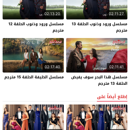
02:13:20
02:11:27
مسلسل ورود وذنوب الحلقة 13
مسلسل ورود وذنوب الحلقة 12
مترجم
مترجم
02:17:40
02:11:41
مسلسل هذا البحر سوف يفيض
مسلسل الخليفة الحلقة 15 مترجم
الحلقة 13 مترجم
إطلع أيضاً على