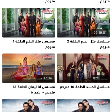
مترجم
مترجم
02:19:51
مسلسل مثل الحلم الحلقة 2
مسلسل مثل الحلم الحلقة 1
مترجم
مترجم
02:17:04
02:16:58
مسلسل الحسد الحلقة 16 مترجم
مسلسل انا ليمان الحلقة 13
مترجم – الاخيرة