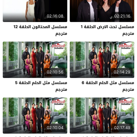
02:16:08
02:21:16
مسلسل تحت الارض الحلقة 1
مسلسل المحتالون الحلقة 12
مترجم
مترجم
02:10:56
02:14:29
مسلسل مثل الحلم الحلقة 6
مسلسل مثل الحلم الحلقة 5
مترجم
مترجم
02:10:04
02:17:49