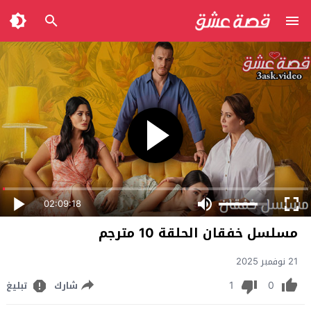
02:09:18
مسلسل خفقان الحلقة 10 مترجم
21 نوفمبر 2025
1
0
شارك
تبليغ