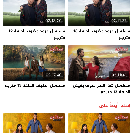
02:13:20
02:11:27
مسلسل ورود وذنوب الحلقة 13
مسلسل ورود وذنوب الحلقة 12
مترجم
مترجم
02:17:40
02:11:41
مسلسل هذا البحر سوف يفيض
مسلسل الخليفة الحلقة 15 مترجم
الحلقة 13 مترجم
إطلع أيضاً على