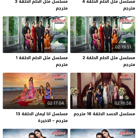
مسلسل مثل الحلم الحلقة 4
مسلسل مثل الحلم الحلقة 3
مترجم
مترجم
02:19:51
مسلسل مثل الحلم الحلقة 2
مسلسل مثل الحلم الحلقة 1
مترجم
مترجم
02:17:04
02:16:58
مسلسل الحسد الحلقة 16 مترجم
مسلسل انا ليمان الحلقة 13
مترجم – الاخيرة