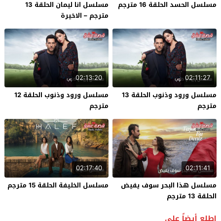
مسلسل الحسد الحلقة 16 مترجم
مسلسل انا ليمان الحلقة 13
مترجم – الاخيرة
02:13:20
02:11:27
مسلسل ورود وذنوب الحلقة 13
مسلسل ورود وذنوب الحلقة 12
مترجم
مترجم
02:17:40
02:11:41
مسلسل هذا البحر سوف يفيض
مسلسل الخليفة الحلقة 15 مترجم
الحلقة 13 مترجم
إطلع أيضاً على