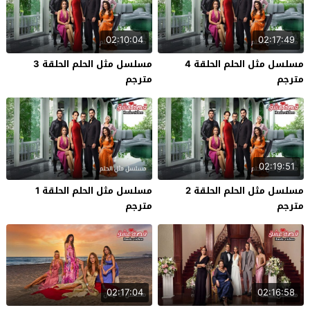
02:10:04
02:17:49
مسلسل مثل الحلم الحلقة 4
مسلسل مثل الحلم الحلقة 3
مترجم
مترجم
02:19:51
مسلسل مثل الحلم الحلقة 2
مسلسل مثل الحلم الحلقة 1
مترجم
مترجم
02:17:04
02:16:58