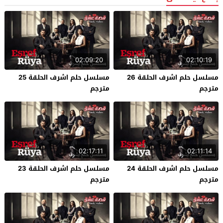
02:09:20
02:10:19
مسلسل حلم اشرف الحلقة 26
مسلسل حلم اشرف الحلقة 25
مترجم
مترجم
02:17:11
02:11:14
مسلسل حلم اشرف الحلقة 24
مسلسل حلم اشرف الحلقة 23
مترجم
مترجم