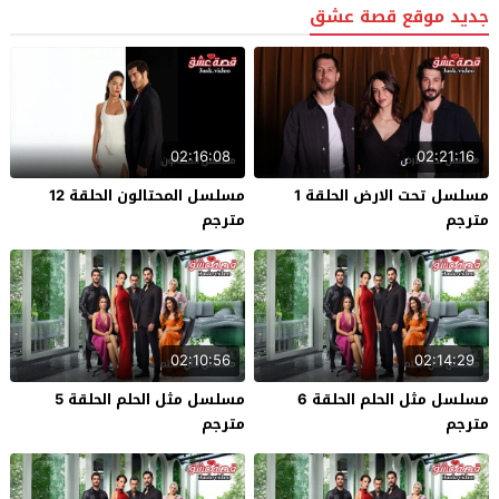
جديد موقع قصة عشق
02:16:08
02:21:16
مسلسل تحت الارض الحلقة 1
مسلسل المحتالون الحلقة 12
مترجم
مترجم
02:10:56
02:14:29
مسلسل مثل الحلم الحلقة 6
مسلسل مثل الحلم الحلقة 5
مترجم
مترجم