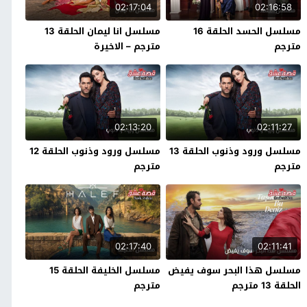
02:17:04
02:16:58
مسلسل الحسد الحلقة 16
مسلسل انا ليمان الحلقة 13
مترجم
مترجم – الاخيرة
02:13:20
02:11:27
مسلسل ورود وذنوب الحلقة 13
مسلسل ورود وذنوب الحلقة 12
مترجم
مترجم
02:17:40
02:11:41
مسلسل هذا البحر سوف يفيض
مسلسل الخليفة الحلقة 15
الحلقة 13 مترجم
مترجم