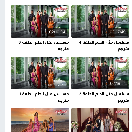
02:10:04
02:17:49
مسلسل مثل الحلم الحلقة 4
مسلسل مثل الحلم الحلقة 3
مترجم
مترجم
02:19:51
مسلسل مثل الحلم الحلقة 2
مسلسل مثل الحلم الحلقة 1
مترجم
مترجم