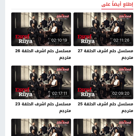
إطلع أيضاً على
02:10:19
02:11:26
مسلسل حلم اشرف الحلقة 27
مسلسل حلم اشرف الحلقة 26
مترجم
مترجم
02:17:11
02:09:20
مسلسل حلم اشرف الحلقة 25
مسلسل حلم اشرف الحلقة 23
مترجم
مترجم