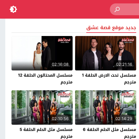
جديد موقع قصة عشق
02:16:08
02:21:16
مسلسل تحت الارض الحلقة 1
مسلسل المحتالون الحلقة 12
مترجم
مترجم
02:10:56
02:14:29
مسلسل مثل الحلم الحلقة 6
مسلسل مثل الحلم الحلقة 5
مترجم
مترجم