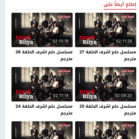
إطلع أيضاً على
02:10:19
02:11:26
مسلسل حلم اشرف الحلقة 27
مسلسل حلم اشرف الحلقة 26
مترجم
مترجم
02:11:14
02:09:20
مسلسل حلم اشرف الحلقة 25
مسلسل حلم اشرف الحلقة 24
مترجم
مترجم