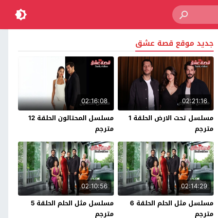
جديد موقع قصة عشق
02:16:08
02:21:16
مسلسل تحت الارض الحلقة 1
مسلسل المحتالون الحلقة 12
مترجم
مترجم
02:10:56
02:14:29
مسلسل مثل الحلم الحلقة 6
مسلسل مثل الحلم الحلقة 5
مترجم
مترجم