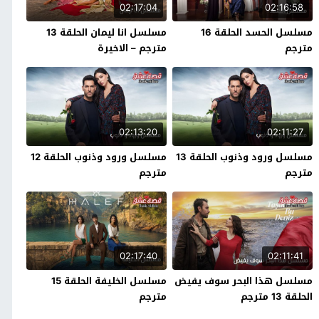
02:17:04
02:16:58
مسلسل الحسد الحلقة 16
مسلسل انا ليمان الحلقة 13
مترجم
مترجم – الاخيرة
02:13:20
02:11:27
مسلسل ورود وذنوب الحلقة 13
مسلسل ورود وذنوب الحلقة 12
مترجم
مترجم
02:17:40
02:11:41
مسلسل هذا البحر سوف يفيض
مسلسل الخليفة الحلقة 15
الحلقة 13 مترجم
مترجم