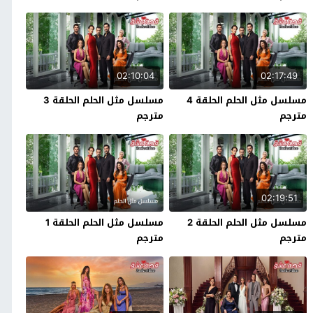
02:10:04
02:17:49
مسلسل مثل الحلم الحلقة 4
مسلسل مثل الحلم الحلقة 3
مترجم
مترجم
02:19:51
مسلسل مثل الحلم الحلقة 2
مسلسل مثل الحلم الحلقة 1
مترجم
مترجم