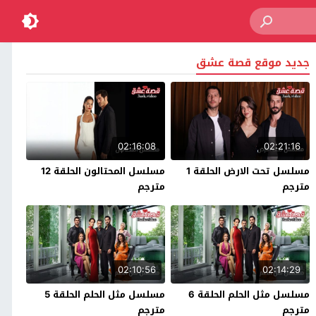
جديد موقع قصة عشق
02:16:08
02:21:16
مسلسل تحت الارض الحلقة 1
مسلسل المحتالون الحلقة 12
مترجم
مترجم
02:10:56
02:14:29
مسلسل مثل الحلم الحلقة 6
مسلسل مثل الحلم الحلقة 5
مترجم
مترجم