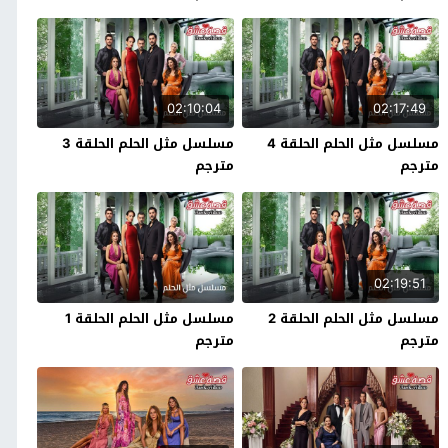
02:10:04
02:17:49
مسلسل مثل الحلم الحلقة 4
مسلسل مثل الحلم الحلقة 3
مترجم
مترجم
02:19:51
مسلسل مثل الحلم الحلقة 2
مسلسل مثل الحلم الحلقة 1
مترجم
مترجم