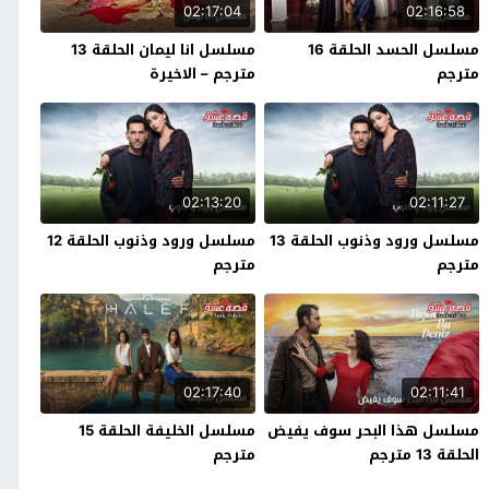
02:17:04
02:16:58
مسلسل الحسد الحلقة 16
مسلسل انا ليمان الحلقة 13
مترجم
مترجم – الاخيرة
02:13:20
02:11:27
مسلسل ورود وذنوب الحلقة 13
مسلسل ورود وذنوب الحلقة 12
مترجم
مترجم
02:17:40
02:11:41
مسلسل هذا البحر سوف يفيض
مسلسل الخليفة الحلقة 15
الحلقة 13 مترجم
مترجم