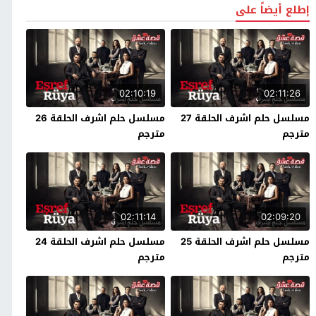
إطلع أيضاً على
02:10:19
02:11:26
مسلسل حلم اشرف الحلقة 27
مسلسل حلم اشرف الحلقة 26
مترجم
مترجم
02:11:14
02:09:20
مسلسل حلم اشرف الحلقة 25
مسلسل حلم اشرف الحلقة 24
مترجم
مترجم