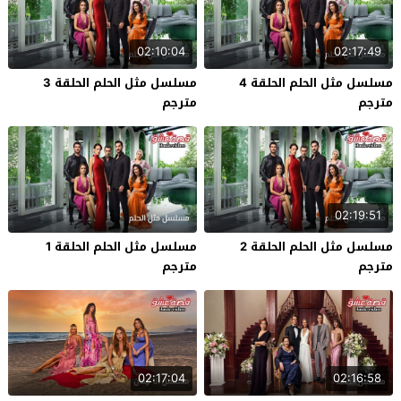
02:10:04
02:17:49
مسلسل مثل الحلم الحلقة 4
مسلسل مثل الحلم الحلقة 3
مترجم
مترجم
02:19:51
مسلسل مثل الحلم الحلقة 2
مسلسل مثل الحلم الحلقة 1
مترجم
مترجم
02:17:04
02:16:58