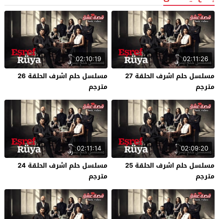
02:10:19
02:11:26
مسلسل حلم اشرف الحلقة 27
مسلسل حلم اشرف الحلقة 26
مترجم
مترجم
02:11:14
02:09:20
مسلسل حلم اشرف الحلقة 25
مسلسل حلم اشرف الحلقة 24
مترجم
مترجم