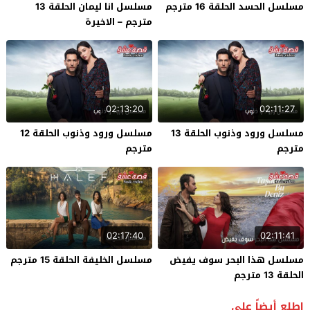
مسلسل الحسد الحلقة 16 مترجم
مسلسل انا ليمان الحلقة 13
مترجم – الاخيرة
02:13:20
02:11:27
مسلسل ورود وذنوب الحلقة 13
مسلسل ورود وذنوب الحلقة 12
مترجم
مترجم
02:17:40
02:11:41
مسلسل هذا البحر سوف يفيض
مسلسل الخليفة الحلقة 15 مترجم
الحلقة 13 مترجم
إطلع أيضاً على