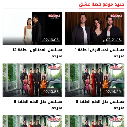
جديد موقع قصة عشق
02:16:08
02:21:16
مسلسل تحت الارض الحلقة 1
مسلسل المحتالون الحلقة 12
مترجم
مترجم
02:10:56
02:14:29
مسلسل مثل الحلم الحلقة 6
مسلسل مثل الحلم الحلقة 5
مترجم
مترجم