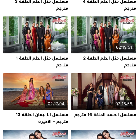
مسلسل مثل الحلم الحلقة 4
مسلسل مثل الحلم الحلقة 3
مترجم
مترجم
02:19:51
مسلسل مثل الحلم الحلقة 2
مسلسل مثل الحلم الحلقة 1
مترجم
مترجم
02:17:04
02:16:58
مسلسل الحسد الحلقة 16 مترجم
مسلسل انا ليمان الحلقة 13
مترجم – الاخيرة