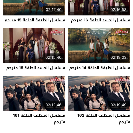
02:17:40
02:16:58
مسلسل الحسد الحلقة 16 مترجم
مسلسل الخليفة الحلقة 15 مترجم
02:15:40
02:19:03
مسلسل الخليفة الحلقة 14 مترجم
مسلسل الحسد الحلقة 15 مترجم
02:12:46
02:19:49
مسلسل المنظمة الحلقة 162
مسلسل المنظمة الحلقة 161
مترجم
مترجم