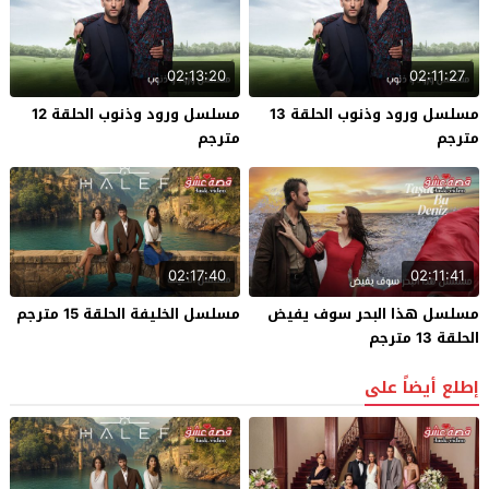
02:13:20
02:11:27
مسلسل ورود وذنوب الحلقة 13
مسلسل ورود وذنوب الحلقة 12
مترجم
مترجم
02:17:40
02:11:41
مسلسل هذا البحر سوف يفيض
مسلسل الخليفة الحلقة 15 مترجم
الحلقة 13 مترجم
إطلع أيضاً على