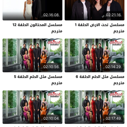
02:16:08
02:21:16
مسلسل تحت الارض الحلقة 1
مسلسل المحتالون الحلقة 12
مترجم
مترجم
02:10:56
02:14:29
مسلسل مثل الحلم الحلقة 6
مسلسل مثل الحلم الحلقة 5
مترجم
مترجم
02:10:04
02:17:49