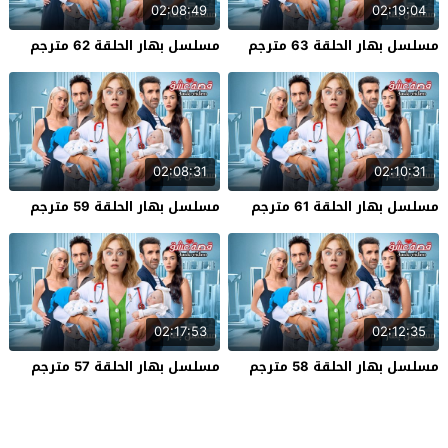
02:08:49
02:19:04
مسلسل بهار الحلقة 63 مترجم
مسلسل بهار الحلقة 62 مترجم
02:08:31
02:10:31
مسلسل بهار الحلقة 61 مترجم
مسلسل بهار الحلقة 59 مترجم
02:17:53
02:12:35
مسلسل بهار الحلقة 58 مترجم
مسلسل بهار الحلقة 57 مترجم