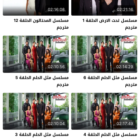
02:16:08
02:21:16
مسلسل تحت الارض الحلقة 1
مسلسل المحتالون الحلقة 12
مترجم
مترجم
02:10:56
02:14:29
مسلسل مثل الحلم الحلقة 6
مسلسل مثل الحلم الحلقة 5
مترجم
مترجم
02:10:04
02:17:49
مسلسل مثل الحلم الحلقة 4
مسلسل مثل الحلم الحلقة 3