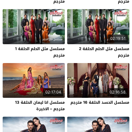
مترجم
مترجم
02:19:51
مسلسل مثل الحلم الحلقة 2
مسلسل مثل الحلم الحلقة 1
مترجم
مترجم
02:17:04
02:16:58
مسلسل الحسد الحلقة 16 مترجم
مسلسل انا ليمان الحلقة 13
مترجم – الاخيرة