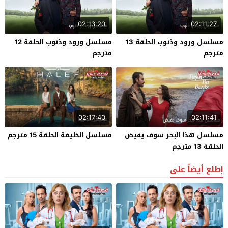
02:13:20
02:11:27
مسلسل ورود وذنوب الحلقة 13
مسلسل ورود وذنوب الحلقة 12
مترجم
مترجم
02:17:40
02:11:41
مسلسل هذا البحر سوف يفيض
مسلسل الخليفة الحلقة 15 مترجم
الحلقة 13 مترجم
إطلع أيضاً على