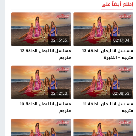
إطلع أيضاً على
02:15:35
02:17:04
مسلسل انا ليمان الحلقة 13
مسلسل انا ليمان الحلقة 12
مترجم – الاخيرة
مترجم
02:12:53
02:08:53
مسلسل انا ليمان الحلقة 11
مسلسل انا ليمان الحلقة 10
مترجم
مترجم