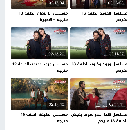
02:17:04
02:16:58
مسلسل الحسد الحلقة 16
مسلسل انا ليمان الحلقة 13
مترجم
مترجم – الاخيرة
02:13:20
02:11:27
مسلسل ورود وذنوب الحلقة 13
مسلسل ورود وذنوب الحلقة 12
مترجم
مترجم
02:17:40
02:11:41
مسلسل هذا البحر سوف يفيض
مسلسل الخليفة الحلقة 15
الحلقة 13 مترجم
مترجم