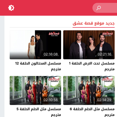
جديد موقع قصة عشق
02:16:08
02:21:16
مسلسل تحت الارض الحلقة 1
مسلسل المحتالون الحلقة 12
مترجم
مترجم
02:10:56
02:14:29
مسلسل مثل الحلم الحلقة 6
مسلسل مثل الحلم الحلقة 5
مترجم
مترجم