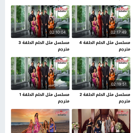
02:10:04
02:17:49
مسلسل مثل الحلم الحلقة 4
مسلسل مثل الحلم الحلقة 3
مترجم
مترجم
02:19:51
مسلسل مثل الحلم الحلقة 2
مسلسل مثل الحلم الحلقة 1
مترجم
مترجم