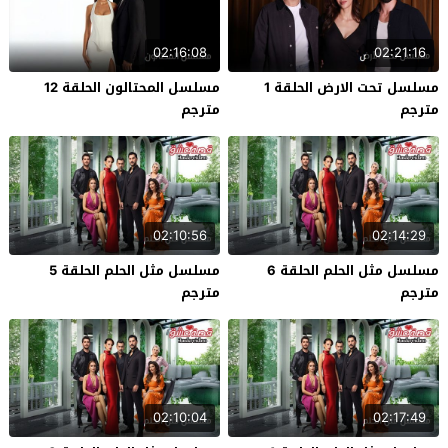
02:16:08
02:21:16
مسلسل تحت الارض الحلقة 1
مسلسل المحتالون الحلقة 12
مترجم
مترجم
02:10:56
02:14:29
مسلسل مثل الحلم الحلقة 6
مسلسل مثل الحلم الحلقة 5
مترجم
مترجم
02:10:04
02:17:49