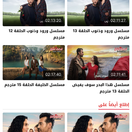
02:13:20
02:11:27
مسلسل ورود وذنوب الحلقة 13
مسلسل ورود وذنوب الحلقة 12
مترجم
مترجم
02:17:40
02:11:41
مسلسل هذا البحر سوف يفيض
مسلسل الخليفة الحلقة 15 مترجم
الحلقة 13 مترجم
إطلع أيضاً على