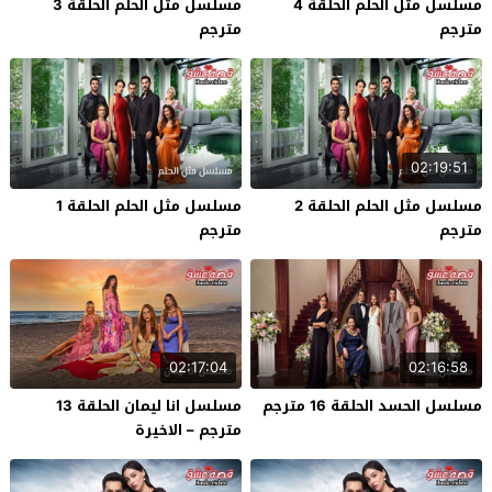
مسلسل مثل الحلم الحلقة 4
مسلسل مثل الحلم الحلقة 3
مترجم
مترجم
02:19:51
مسلسل مثل الحلم الحلقة 2
مسلسل مثل الحلم الحلقة 1
مترجم
مترجم
02:17:04
02:16:58
مسلسل الحسد الحلقة 16 مترجم
مسلسل انا ليمان الحلقة 13
مترجم – الاخيرة