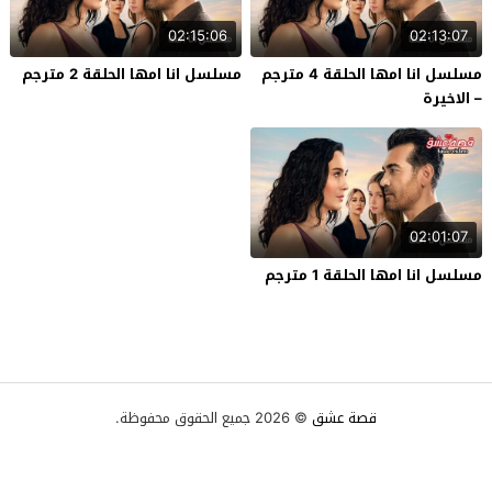
02:15:06
02:13:07
مسلسل انا امها الحلقة 4 مترجم
مسلسل انا امها الحلقة 2 مترجم
– الاخيرة
02:01:07
مسلسل انا امها الحلقة 1 مترجم
قصة عشق
© 2026 جميع الحقوق محفوظة.