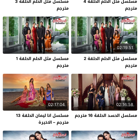
مسلسل مثل الحلم الحلقة 4
مسلسل مثل الحلم الحلقة 3
مترجم
مترجم
02:19:51
مسلسل مثل الحلم الحلقة 2
مسلسل مثل الحلم الحلقة 1
مترجم
مترجم
02:17:04
02:16:58
مسلسل الحسد الحلقة 16 مترجم
مسلسل انا ليمان الحلقة 13
مترجم – الاخيرة