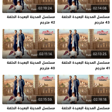
02:19:24
02:14:08
مسلسل المدينة البعيدة الحلقة
مسلسل المدينة البعيدة الحلقة
43 مترجم
42 مترجم
02:11:14
02:13:25
مسلسل المدينة البعيدة الحلقة
مسلسل المدينة البعيدة الحلقة
41 مترجم
40 مترجم
02:15:59
02:18:18
مسلسل المدينة البعيدة الحلقة
مسلسل المدينة البعيدة الحلقة