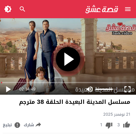
02:14:49
مسلسل المدينة البعيدة الحلقة 38 مترجم
21 نوفمبر 2025
1
3
شارك
تبليغ