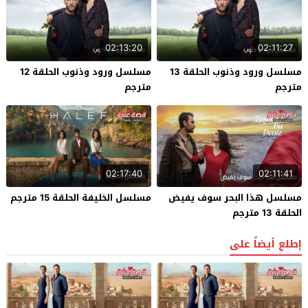
02:13:20
02:11:27
مسلسل ورود وذنوب الحلقة 13
مسلسل ورود وذنوب الحلقة 12
مترجم
مترجم
02:17:40
02:11:41
مسلسل هذا البحر سوف يفيض
مسلسل الخليفة الحلقة 15 مترجم
الحلقة 13 مترجم
إطلع أيضاً على