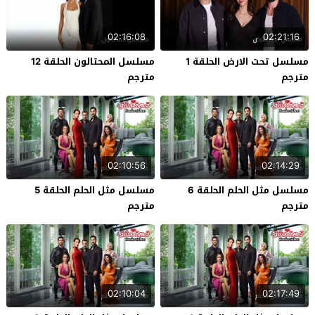
02:16:08
02:21:16
مسلسل تحت الارض الحلقة 1
مسلسل المحتالون الحلقة 12
مترجم
مترجم
02:10:56
02:14:29
مسلسل مثل الحلم الحلقة 6
مسلسل مثل الحلم الحلقة 5
مترجم
مترجم
02:10:04
02:17:49