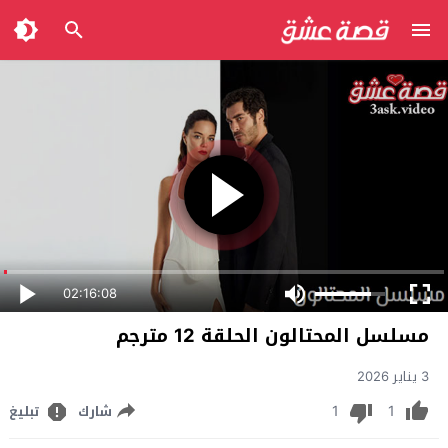
02:16:08
مسلسل المحتالون الحلقة 12 مترجم
3 يناير 2026
1
1
شارك
تبليغ