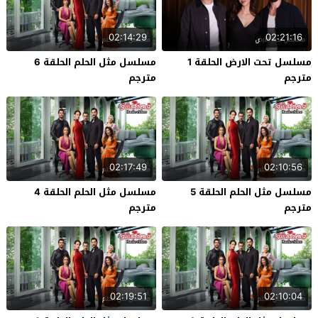
02:14:29
02:21:16
مسلسل تحت الارض الحلقة 1
مسلسل مثل الحلم الحلقة 6
مترجم
مترجم
02:17:49
02:10:56
مسلسل مثل الحلم الحلقة 5
مسلسل مثل الحلم الحلقة 4
مترجم
مترجم
02:19:51
02:10:04