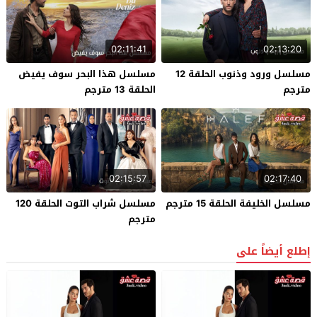
02:11:41
02:13:20
مسلسل ورود وذنوب الحلقة 12
مسلسل هذا البحر سوف يفيض
مترجم
الحلقة 13 مترجم
02:15:57
02:17:40
مسلسل الخليفة الحلقة 15 مترجم
مسلسل شراب التوت الحلقة 120
مترجم
إطلع أيضاً على