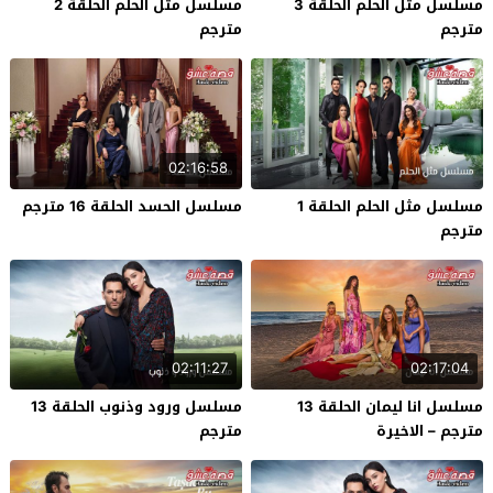
مسلسل مثل الحلم الحلقة 3
مسلسل مثل الحلم الحلقة 2
مترجم
مترجم
02:16:58
مسلسل مثل الحلم الحلقة 1
مسلسل الحسد الحلقة 16 مترجم
مترجم
02:11:27
02:17:04
مسلسل انا ليمان الحلقة 13
مسلسل ورود وذنوب الحلقة 13
مترجم – الاخيرة
مترجم