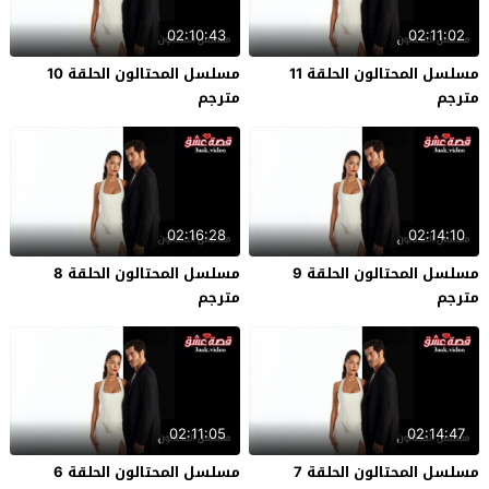
02:10:43
02:11:02
مسلسل المحتالون الحلقة 11
مسلسل المحتالون الحلقة 10
مترجم
مترجم
02:16:28
02:14:10
مسلسل المحتالون الحلقة 9
مسلسل المحتالون الحلقة 8
مترجم
مترجم
02:11:05
02:14:47
مسلسل المحتالون الحلقة 7
مسلسل المحتالون الحلقة 6