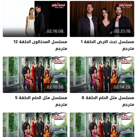
02:16:08
02:21:16
مسلسل تحت الارض الحلقة 1
مسلسل المحتالون الحلقة 12
مترجم
مترجم
02:10:56
02:14:29
مسلسل مثل الحلم الحلقة 6
مسلسل مثل الحلم الحلقة 5
مترجم
مترجم