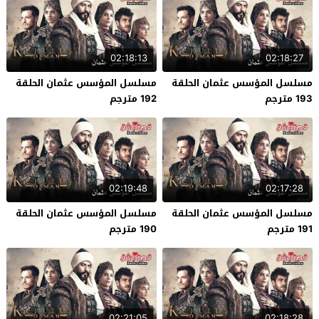
02:18:13
02:18:27
مسلسل المؤسس عثمان الحلقة
مسلسل المؤسس عثمان الحلقة
193 مترجم
192 مترجم
02:19:48
02:17:28
مسلسل المؤسس عثمان الحلقة
مسلسل المؤسس عثمان الحلقة
191 مترجم
190 مترجم
02:21:05
02:18:28