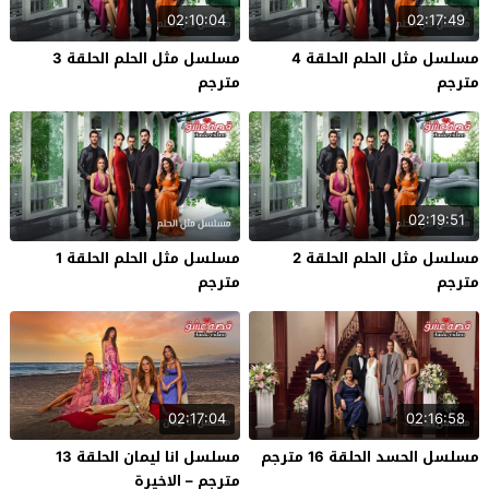
02:10:04
02:17:49
مسلسل مثل الحلم الحلقة 4
مسلسل مثل الحلم الحلقة 3
مترجم
مترجم
02:19:51
مسلسل مثل الحلم الحلقة 2
مسلسل مثل الحلم الحلقة 1
مترجم
مترجم
02:17:04
02:16:58
مسلسل الحسد الحلقة 16 مترجم
مسلسل انا ليمان الحلقة 13
مترجم – الاخيرة