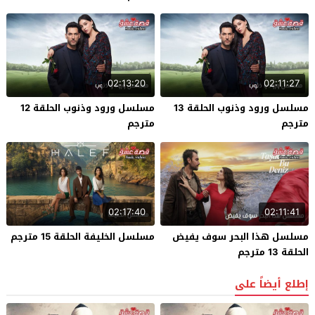
02:13:20
02:11:27
مسلسل ورود وذنوب الحلقة 13
مسلسل ورود وذنوب الحلقة 12
مترجم
مترجم
02:17:40
02:11:41
مسلسل هذا البحر سوف يفيض
مسلسل الخليفة الحلقة 15 مترجم
الحلقة 13 مترجم
إطلع أيضاً على