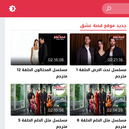
جديد موقع قصة عشق
02:16:08
02:21:16
مسلسل تحت الارض الحلقة 1
مسلسل المحتالون الحلقة 12
مترجم
مترجم
02:10:56
02:14:29
مسلسل مثل الحلم الحلقة 6
مسلسل مثل الحلم الحلقة 5
مترجم
مترجم