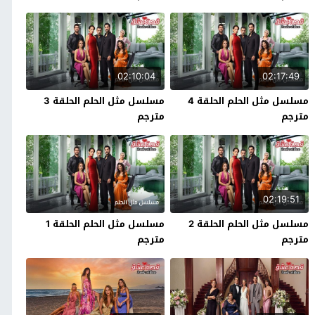
02:10:04
02:17:49
مسلسل مثل الحلم الحلقة 4
مسلسل مثل الحلم الحلقة 3
مترجم
مترجم
02:19:51
مسلسل مثل الحلم الحلقة 2
مسلسل مثل الحلم الحلقة 1
مترجم
مترجم