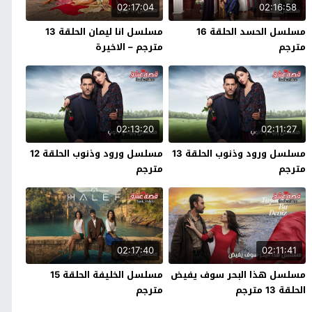
02:17:04
02:16:58
مسلسل الحسد الحلقة 16
مسلسل انا ليمان الحلقة 13
مترجم
مترجم – الاخيرة
02:13:20
02:11:27
مسلسل ورود وذنوب الحلقة 13
مسلسل ورود وذنوب الحلقة 12
مترجم
مترجم
02:17:40
02:11:41
مسلسل هذا البحر سوف يفيض
مسلسل الخليفة الحلقة 15
الحلقة 13 مترجم
مترجم