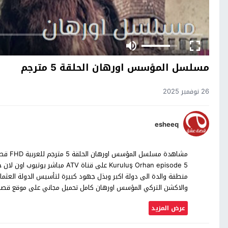
مسلسل المؤسس اورهان الحلقة 5 مترجم
26 نوفمبر 2025
esheeq
منطقة والدة الى دولة اكبر وبذل جهود كبيرة لتأسيس الدولة العثمان
والاكشن التركي المؤسس اورهان كامل تحميل مجاني على موقع قص
عرض المزيد