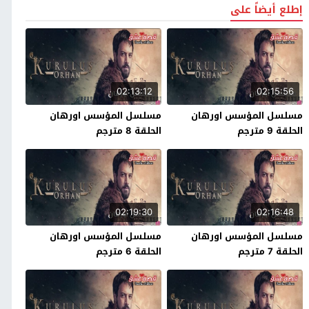
إطلع أيضاً على
02:13:12
02:15:56
مسلسل المؤسس اورهان
مسلسل المؤسس اورهان
الحلقة 9 مترجم
الحلقة 8 مترجم
02:19:30
02:16:48
مسلسل المؤسس اورهان
مسلسل المؤسس اورهان
الحلقة 7 مترجم
الحلقة 6 مترجم