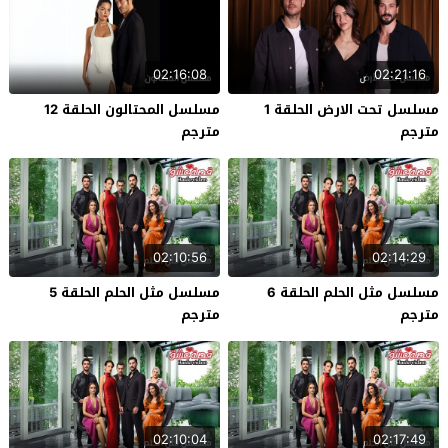
02:16:08
02:21:16
مسلسل تحت الارض الحلقة 1
مسلسل المحتالون الحلقة 12
مترجم
مترجم
02:10:56
02:14:29
مسلسل مثل الحلم الحلقة 6
مسلسل مثل الحلم الحلقة 5
مترجم
مترجم
02:10:04
02:17:49