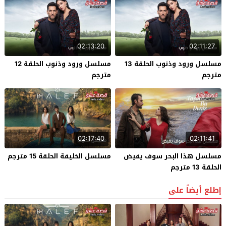
02:13:20
02:11:27
مسلسل ورود وذنوب الحلقة 13
مسلسل ورود وذنوب الحلقة 12
مترجم
مترجم
02:17:40
02:11:41
مسلسل هذا البحر سوف يفيض
مسلسل الخليفة الحلقة 15 مترجم
الحلقة 13 مترجم
إطلع أيضاً على