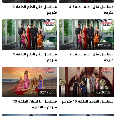
مسلسل مثل الحلم الحلقة 4
مسلسل مثل الحلم الحلقة 3
مترجم
مترجم
02:19:51
مسلسل مثل الحلم الحلقة 2
مسلسل مثل الحلم الحلقة 1
مترجم
مترجم
02:17:04
02:16:58
مسلسل الحسد الحلقة 16 مترجم
مسلسل انا ليمان الحلقة 13
مترجم – الاخيرة