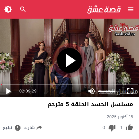
02:09:29
مسلسل الحسد الحلقة 5 مترجم
18 أكتوبر 2025
0
1
شارك
تبليغ