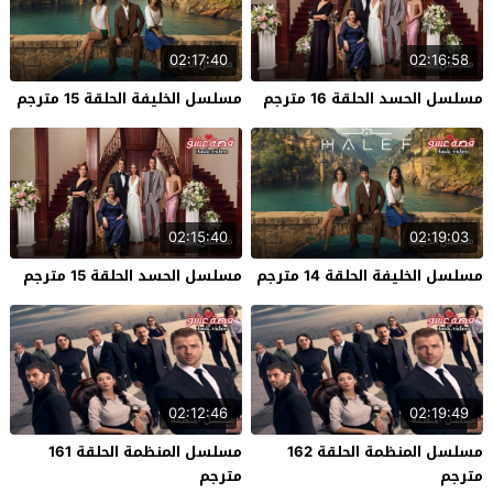
02:17:40
02:16:58
مسلسل الحسد الحلقة 16 مترجم
مسلسل الخليفة الحلقة 15 مترجم
02:15:40
02:19:03
مسلسل الخليفة الحلقة 14 مترجم
مسلسل الحسد الحلقة 15 مترجم
02:12:46
02:19:49
مسلسل المنظمة الحلقة 162
مسلسل المنظمة الحلقة 161
مترجم
مترجم