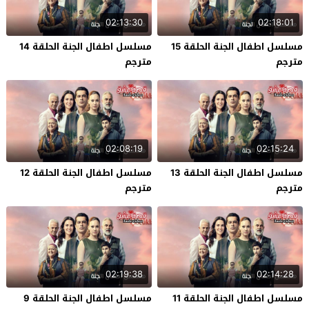
02:13:30
02:18:01
مسلسل اطفال الجنة الحلقة 15
مسلسل اطفال الجنة الحلقة 14
مترجم
مترجم
02:08:19
02:15:24
مسلسل اطفال الجنة الحلقة 13
مسلسل اطفال الجنة الحلقة 12
مترجم
مترجم
02:19:38
02:14:28
مسلسل اطفال الجنة الحلقة 11
مسلسل اطفال الجنة الحلقة 9