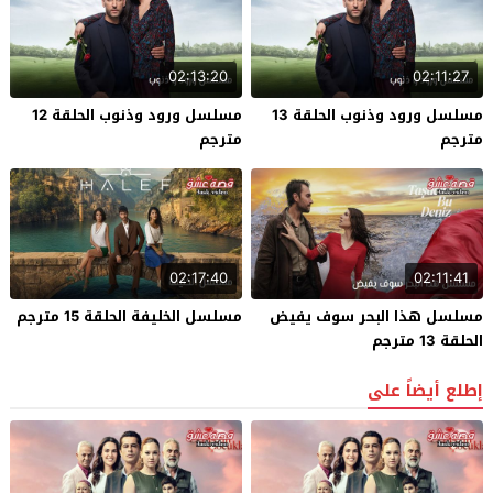
02:13:20
02:11:27
مسلسل ورود وذنوب الحلقة 13
مسلسل ورود وذنوب الحلقة 12
مترجم
مترجم
02:17:40
02:11:41
مسلسل هذا البحر سوف يفيض
مسلسل الخليفة الحلقة 15 مترجم
الحلقة 13 مترجم
إطلع أيضاً على