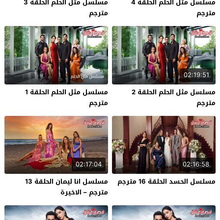
مسلسل مثل الحلم الحلقة 4
مسلسل مثل الحلم الحلقة 3
مترجم
مترجم
02:19:51
مسلسل مثل الحلم الحلقة 2
مسلسل مثل الحلم الحلقة 1
مترجم
مترجم
02:17:04
02:16:58
مسلسل الحسد الحلقة 16 مترجم
مسلسل انا ليمان الحلقة 13
مترجم – الاخيرة