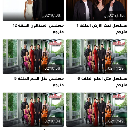
02:16:08
02:21:16
مسلسل تحت الارض الحلقة 1
مسلسل المحتالون الحلقة 12
مترجم
مترجم
02:10:56
02:14:29
مسلسل مثل الحلم الحلقة 6
مسلسل مثل الحلم الحلقة 5
مترجم
مترجم
02:10:04
02:17:49