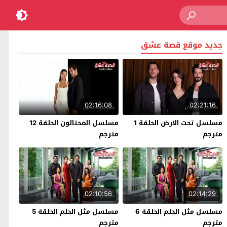
جديد موقع قصة عشق
02:16:08
02:21:16
مسلسل تحت الارض الحلقة 1
مسلسل المحتالون الحلقة 12
مترجم
مترجم
02:10:56
02:14:29
مسلسل مثل الحلم الحلقة 6
مسلسل مثل الحلم الحلقة 5
مترجم
مترجم