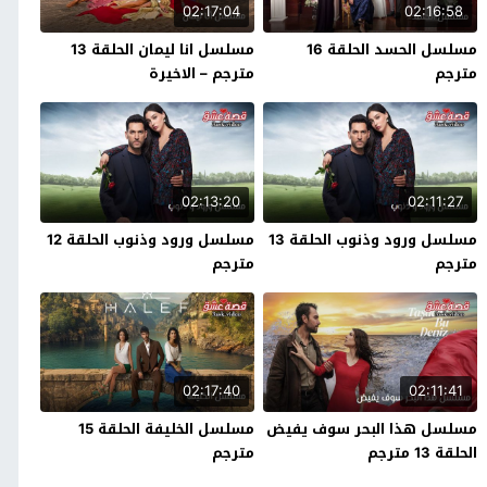
02:17:04
02:16:58
مسلسل الحسد الحلقة 16
مسلسل انا ليمان الحلقة 13
مترجم
مترجم – الاخيرة
02:13:20
02:11:27
مسلسل ورود وذنوب الحلقة 13
مسلسل ورود وذنوب الحلقة 12
مترجم
مترجم
02:17:40
02:11:41
مسلسل هذا البحر سوف يفيض
مسلسل الخليفة الحلقة 15
الحلقة 13 مترجم
مترجم