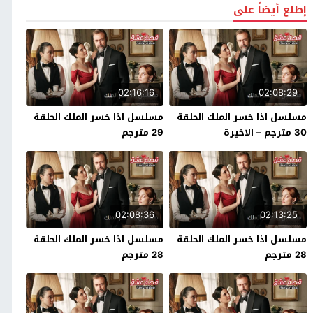
إطلع أيضاً على
02:16:16
02:08:29
مسلسل اذا خسر الملك الحلقة
مسلسل اذا خسر الملك الحلقة
30 مترجم – الاخيرة
29 مترجم
02:08:36
02:13:25
مسلسل اذا خسر الملك الحلقة
مسلسل اذا خسر الملك الحلقة
28 مترجم
28 مترجم