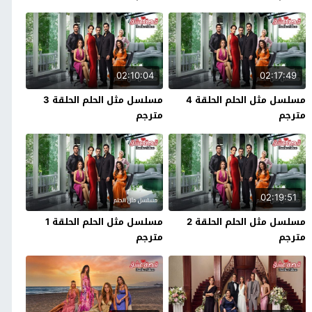
02:10:04
02:17:49
مسلسل مثل الحلم الحلقة 4
مسلسل مثل الحلم الحلقة 3
مترجم
مترجم
02:19:51
مسلسل مثل الحلم الحلقة 2
مسلسل مثل الحلم الحلقة 1
مترجم
مترجم