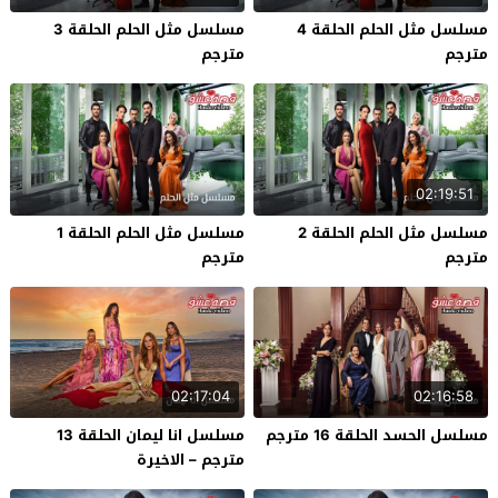
مسلسل مثل الحلم الحلقة 4
مسلسل مثل الحلم الحلقة 3
مترجم
مترجم
02:19:51
مسلسل مثل الحلم الحلقة 2
مسلسل مثل الحلم الحلقة 1
مترجم
مترجم
02:17:04
02:16:58
مسلسل الحسد الحلقة 16 مترجم
مسلسل انا ليمان الحلقة 13
مترجم – الاخيرة