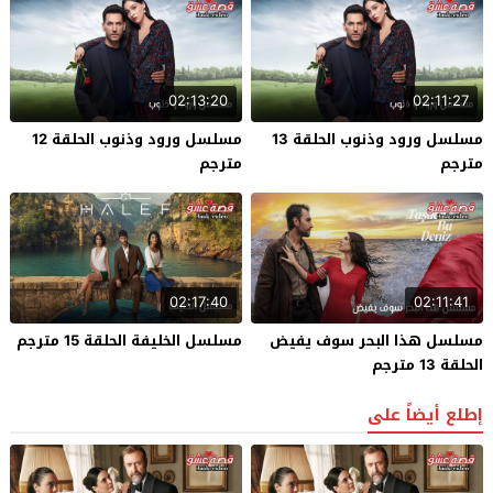
02:13:20
02:11:27
مسلسل ورود وذنوب الحلقة 13
مسلسل ورود وذنوب الحلقة 12
مترجم
مترجم
02:17:40
02:11:41
مسلسل هذا البحر سوف يفيض
مسلسل الخليفة الحلقة 15 مترجم
الحلقة 13 مترجم
إطلع أيضاً على