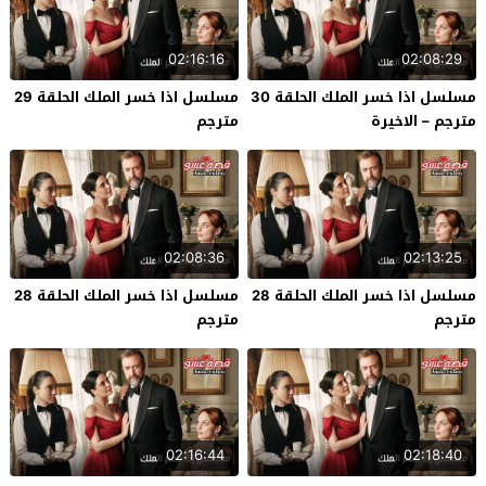
02:16:16
02:08:29
مسلسل اذا خسر الملك الحلقة 30
مسلسل اذا خسر الملك الحلقة 29
مترجم – الاخيرة
مترجم
02:08:36
02:13:25
مسلسل اذا خسر الملك الحلقة 28
مسلسل اذا خسر الملك الحلقة 28
مترجم
مترجم
02:16:44
02:18:40