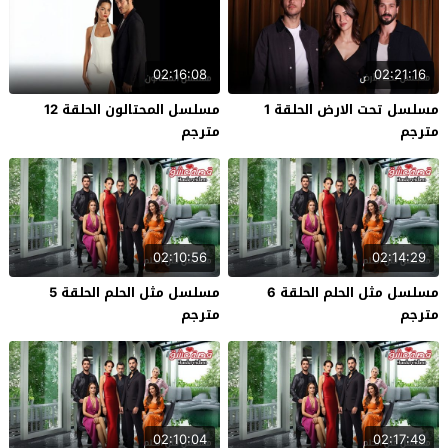
02:16:08
02:21:16
مسلسل تحت الارض الحلقة 1
مسلسل المحتالون الحلقة 12
مترجم
مترجم
02:10:56
02:14:29
مسلسل مثل الحلم الحلقة 6
مسلسل مثل الحلم الحلقة 5
مترجم
مترجم
02:10:04
02:17:49