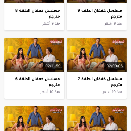
مسلسل خفقان الحلقة 9
مسلسل خفقان الحلقة 8
مترجم
مترجم
منذ 9 أشهر
منذ 9 أشهر
02:11:59
02:09:06
مسلسل خفقان الحلقة 7
مسلسل خفقان الحلقة 6
مترجم
مترجم
منذ 10 أشهر
منذ 10 أشهر