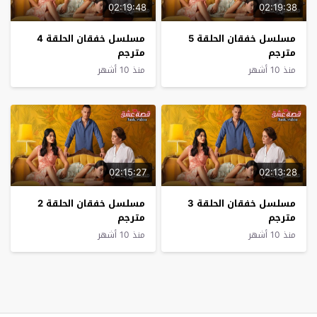
02:19:48
02:19:38
مسلسل خفقان الحلقة 5
مسلسل خفقان الحلقة 4
مترجم
مترجم
منذ 10 أشهر
منذ 10 أشهر
02:15:27
02:13:28
مسلسل خفقان الحلقة 3
مسلسل خفقان الحلقة 2
مترجم
مترجم
منذ 10 أشهر
منذ 10 أشهر