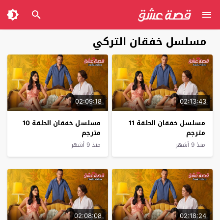
مسلسل خفقان التركي
02:09:18
02:13:43
مسلسل خفقان الحلقة 11
مسلسل خفقان الحلقة 10
مترجم
مترجم
منذ 9 أشهر
منذ 9 أشهر
02:08:08
02:18:24