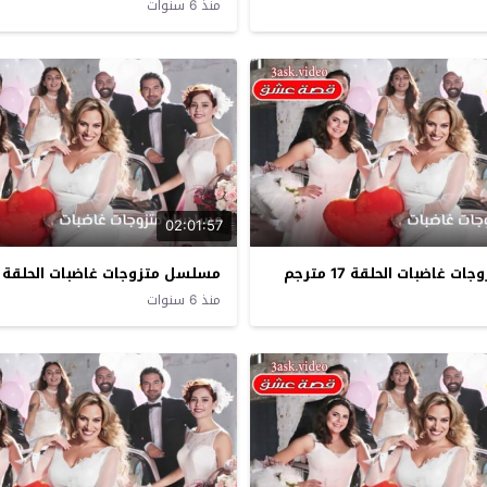
منذ 6 سنوات
02:01:57
غاضبات الحلقة 17 مترجم
مسلسل متزوجات غاضبات الحلقة 16 مترجم
منذ 6 سنوات