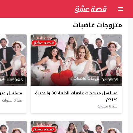
متزوجات غاضبات
01:59:46
02:05:35
مسلسل متزوجات غاضبات الحلقة 30 والاخيرة
مسلسل متزوجات 
مترجم
منذ 6 سنوات
منذ 6 سنوات