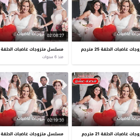
02:08:27
غاضبات الحلقة 25 مترجم
مسلسل متزوجات غاضبات الحلقة 24 مترجم
منذ 6 سنوات
02:19:30
غاضبات الحلقة 21 مترجم
مسلسل متزوجات غاضبات الحلقة 20 مترجم