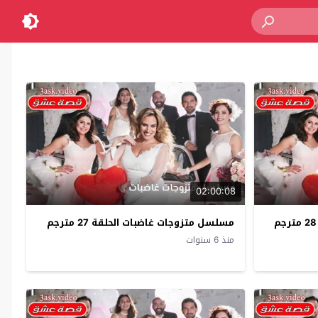
02:00:08
مسلسل متزوجات غاضبات الحلقة 27 مترجم
منذ 6 سنوات