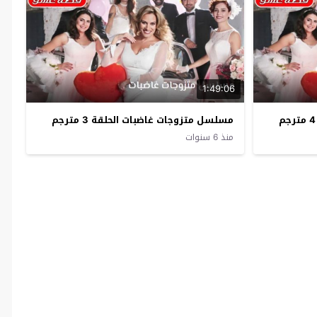
1:49:06
مسلسل متزوجات غاضبات الحلقة 3 مترجم
منذ 6 سنوات