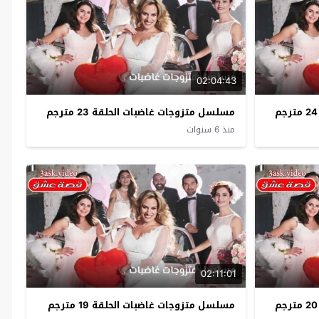
02:04:43
مسلسل متزوجات غاضبات الحلقة 23 مترجم
منذ 6 سنوات
02:11:01
مسلسل متزوجات غاضبات الحلقة 19 مترجم