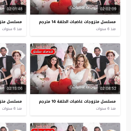
02:01:48
02:02:09
مسلسل متزوجات غاضبات الحلقة 14 مترجم
مسلسل متزوجات 
منذ 6 سنوات
منذ 6 سنوات
02:15:06
02:08:52
مسلسل متزوجات غاضبات الحلقة 10 مترجم
مسلسل متزوجات
منذ 6 سنوات
منذ 6 سنوات