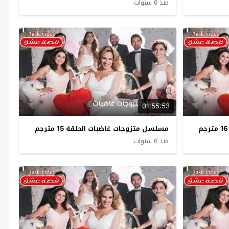
منذ 6 سنوات
01:55:53
مسلسل متزوجات غاضبات الحلقة 15 مترجم
منذ 6 سنوات