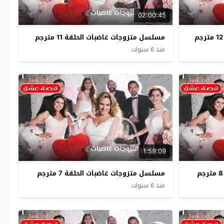
02:00:45
مسلسل متزوجات غاضبات الحلقة 11 مترجم
منذ 6 سنوات
1:59:09
مسلسل متزوجات غاضبات الحلقة 7 مترجم
منذ 6 سنوات