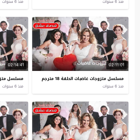
منذ 6 سنوات
منذ 6 سنوات
02:14:41
02:11:01
مسلسل متزوجات غاضبات الحلقة 18 مترجم
مسلسل متزوجات 
منذ 6 سنوات
منذ 6 سنوات