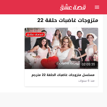
متزوجات غاضبات حلقة 22
02:05:35
مسلسل متزوجات غاضبات الحلقة 22 مترجم
منذ 6 سنوات